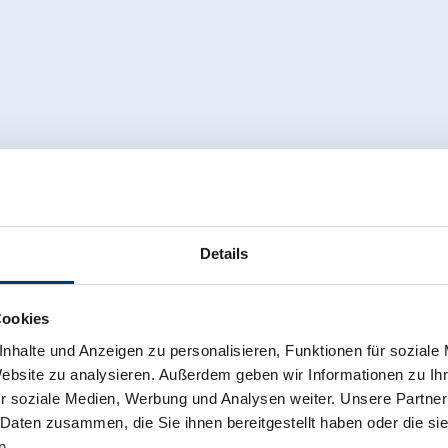
Details
Cookies
nhalte und Anzeigen zu personalisieren, Funktionen für soziale
Website zu analysieren. Außerdem geben wir Informationen zu I
r soziale Medien, Werbung und Analysen weiter. Unsere Partner
 Daten zusammen, die Sie ihnen bereitgestellt haben oder die s
n.