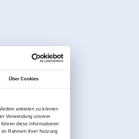
Über Cookies
 Medien anbieten zu können
hrer Verwendung unserer
 führen diese Informationen
ie im Rahmen Ihrer Nutzung