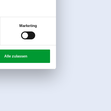
Marketing
Alle zulassen