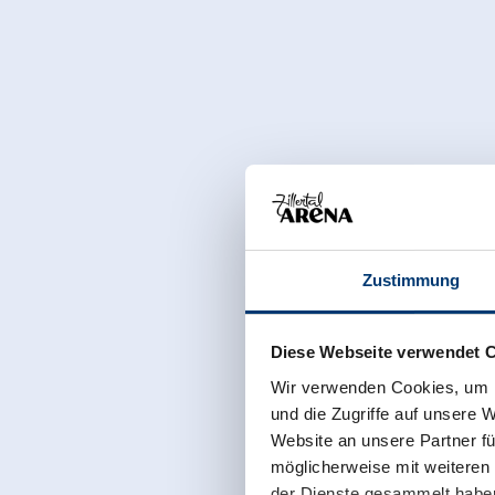
Zustimmung
Diese Webseite verwendet 
Wir verwenden Cookies, um I
und die Zugriffe auf unsere 
Website an unsere Partner fü
möglicherweise mit weiteren
der Dienste gesammelt habe