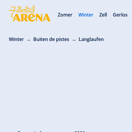
Zomer
Winter
Zell
Gerlos
Winter
Buiten de pistes
Langlaufen