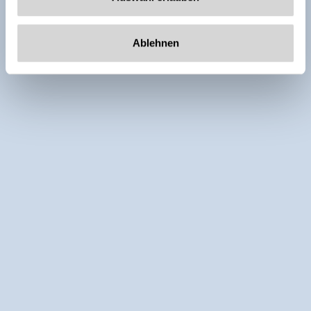
Ablehnen