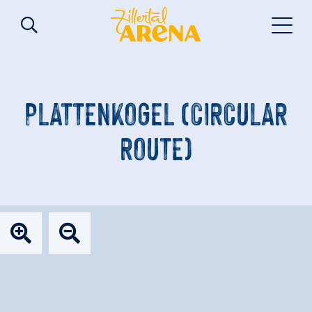
PLATTENKOGEL (CIRCULAR
ROUTE)