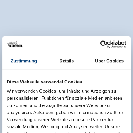
Zustimmung
Details
Über Cookies
Diese Webseite verwendet Cookies
Wir verwenden Cookies, um Inhalte und Anzeigen zu
personalisieren, Funktionen für soziale Medien anbieten
zu können und die Zugriffe auf unsere Website zu
analysieren. Außerdem geben wir Informationen zu Ihrer
Verwendung unserer Website an unsere Partner für
soziale Medien, Werbung und Analysen weiter. Unsere