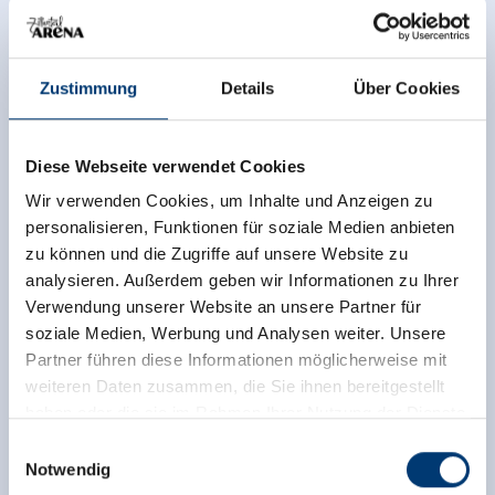
Zustimmung
Details
Über Cookies
Diese Webseite verwendet Cookies
Wir verwenden Cookies, um Inhalte und Anzeigen zu
personalisieren, Funktionen für soziale Medien anbieten
zu können und die Zugriffe auf unsere Website zu
analysieren. Außerdem geben wir Informationen zu Ihrer
Verwendung unserer Website an unsere Partner für
soziale Medien, Werbung und Analysen weiter. Unsere
Partner führen diese Informationen möglicherweise mit
weiteren Daten zusammen, die Sie ihnen bereitgestellt
haben oder die sie im Rahmen Ihrer Nutzung der Dienste
gesammelt haben.
Einwilligungsauswahl
Notwendig
Medieninhaber & Herausgeber: