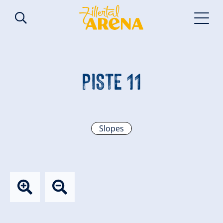
PISTE 11
Slopes