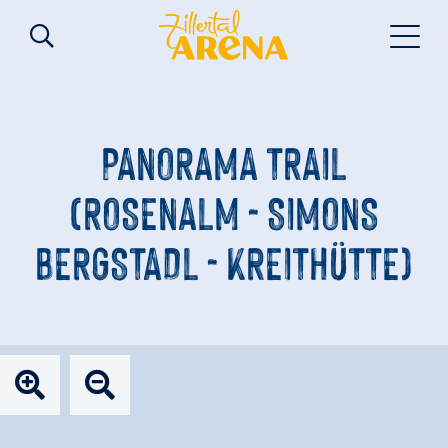
PANORAMA TRAIL
(ROSENALM - SIMONS
BERGSTADL - KREITHÜTTE)