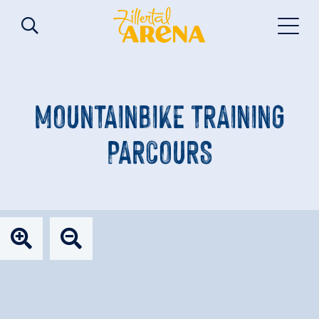
MOUNTAINBIKE TRAINING
PARCOURS