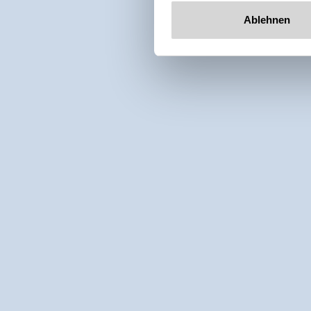
Ablehnen