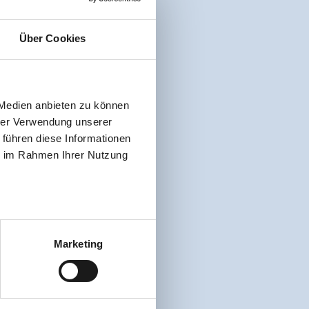
Über Cookies
 Medien anbieten zu können
hrer Verwendung unserer
 führen diese Informationen
ie im Rahmen Ihrer Nutzung
Marketing