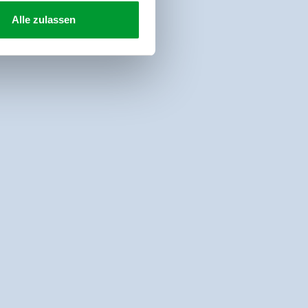
Alle zulassen