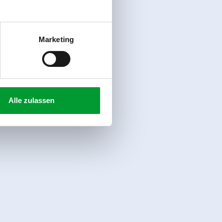
Marketing
Alle zulassen