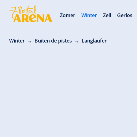
Zomer
Winter
Zell
Gerlos
Winter
Buiten de pistes
Langlaufen