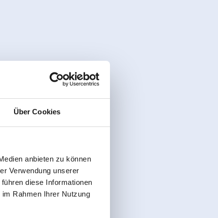
Über Cookies
 Medien anbieten zu können
hrer Verwendung unserer
 führen diese Informationen
ie im Rahmen Ihrer Nutzung