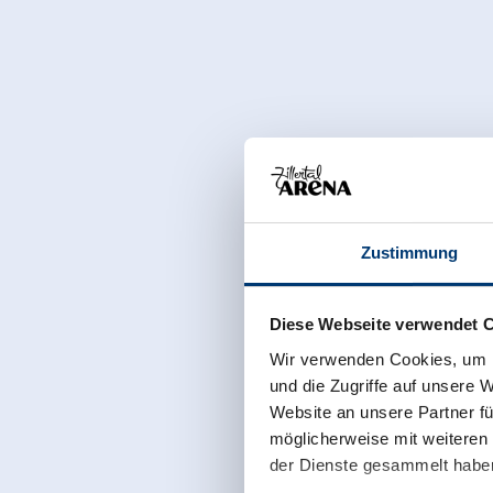
Zustimmung
Diese Webseite verwendet 
Wir verwenden Cookies, um I
und die Zugriffe auf unsere 
Website an unsere Partner fü
möglicherweise mit weiteren
der Dienste gesammelt habe