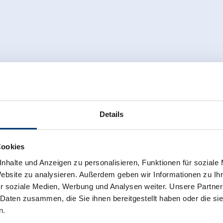
Details
Cookies
nhalte und Anzeigen zu personalisieren, Funktionen für soziale
Website zu analysieren. Außerdem geben wir Informationen zu I
r soziale Medien, Werbung und Analysen weiter. Unsere Partner
 Daten zusammen, die Sie ihnen bereitgestellt haben oder die s
n.