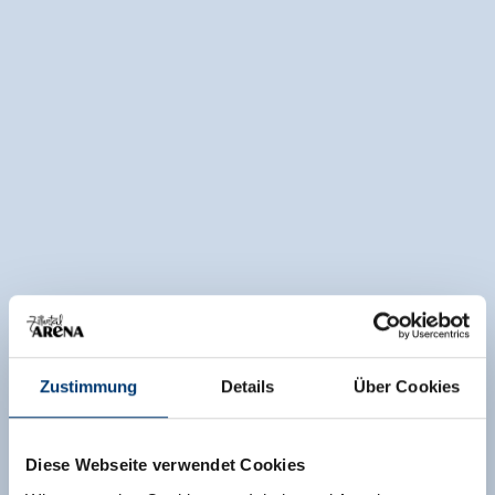
Zustimmung
Details
Über Cookies
Diese Webseite verwendet Cookies