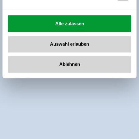
Alle zulassen
Auswahl erlauben
Ablehnen