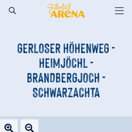
GERLOSER HÖHENWEG -
HEIMJÖCHL -
BRANDBERGJOCH -
SCHWARZACHTA