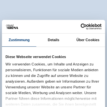
Zustimmung
Details
Über Cookies
Diese Webseite verwendet Cookies
Wir verwenden Cookies, um Inhalte und Anzeigen zu
personalisieren, Funktionen für soziale Medien anbieten
zu können und die Zugriffe auf unsere Website zu
analysieren. Außerdem geben wir Informationen zu Ihrer
Verwendung unserer Website an unsere Partner für
soziale Medien, Werbung und Analysen weiter. Unsere
Partner führen diese Informationen möglicherweise mit
weiteren Daten zusammen, die Sie ihnen bereitgestellt