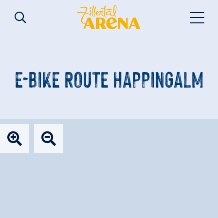
E-BIKE ROUTE HAPPINGALM