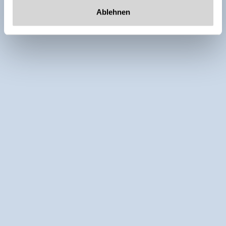
Ablehnen