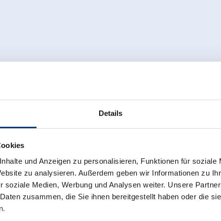
Details
Cookies
nhalte und Anzeigen zu personalisieren, Funktionen für soziale
Website zu analysieren. Außerdem geben wir Informationen zu I
r soziale Medien, Werbung und Analysen weiter. Unsere Partner
 Daten zusammen, die Sie ihnen bereitgestellt haben oder die s
n.