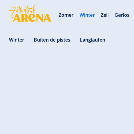
Zomer
Winter
Zell
Gerlos
Winter
Buiten de pistes
Langlaufen