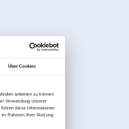
Über Cookies
 Medien anbieten zu können
hrer Verwendung unserer
 führen diese Informationen
ie im Rahmen Ihrer Nutzung