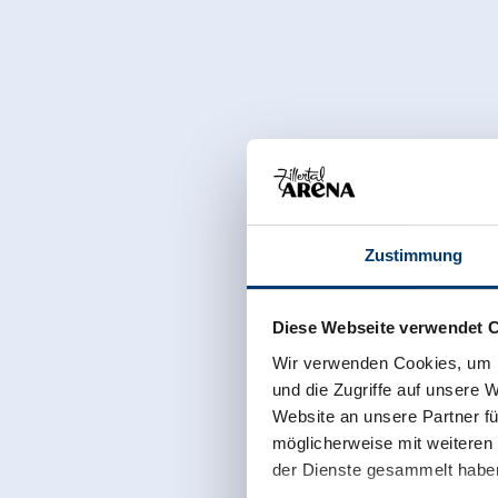
Zustimmung
Diese Webseite verwendet 
Wir verwenden Cookies, um I
und die Zugriffe auf unsere 
Website an unsere Partner fü
möglicherweise mit weiteren
der Dienste gesammelt habe