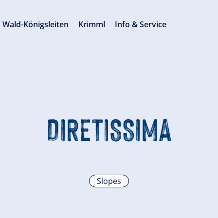
Wald-Königsleiten
Krimml
Info & Service
DIRETISSIMA
Slopes