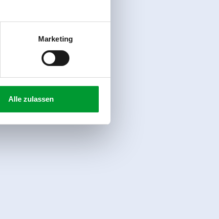
Marketing
Alle zulassen