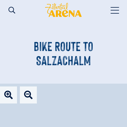
BIKE ROUTE TO
SALZACHALM