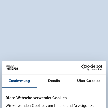
Zustimmung
Details
Über Cookies
Diese Webseite verwendet Cookies
Wir verwenden Cookies, um Inhalte und Anzeigen zu