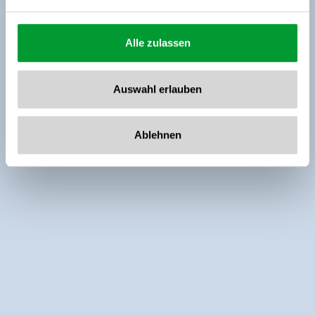
Alle zulassen
Auswahl erlauben
Ablehnen