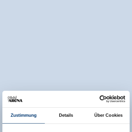
Zustimmung
Details
Über Cookies