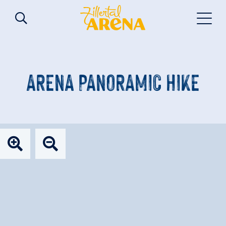
ARENA PANORAMIC HIKE