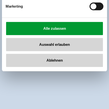
Marketing
Alle zulassen
Auswahl erlauben
Ablehnen