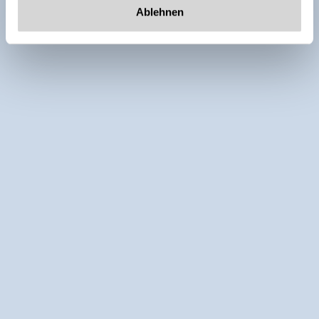
Ablehnen