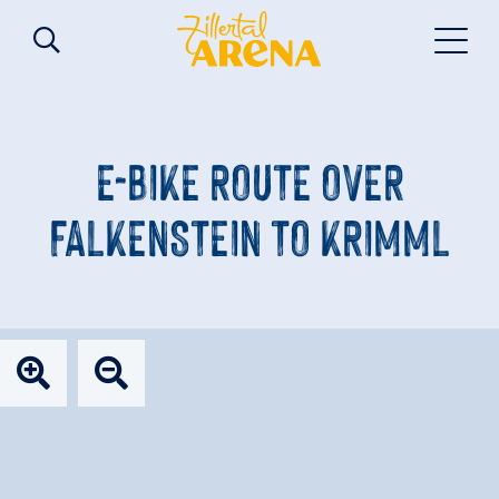
E-BIKE ROUTE OVER
FALKENSTEIN TO KRIMML