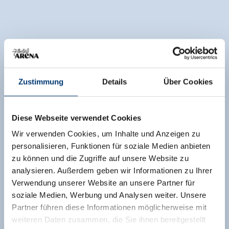
Zustimmung
Details
Über Cookies
Diese Webseite verwendet Cookies
Wir verwenden Cookies, um Inhalte und Anzeigen zu
personalisieren, Funktionen für soziale Medien anbieten
zu können und die Zugriffe auf unsere Website zu
analysieren. Außerdem geben wir Informationen zu Ihrer
Verwendung unserer Website an unsere Partner für
soziale Medien, Werbung und Analysen weiter. Unsere
Partner führen diese Informationen möglicherweise mit
weiteren Daten zusammen, die Sie ihnen bereitgestellt