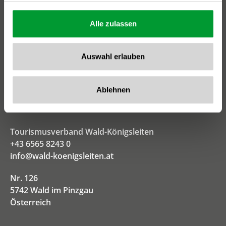
Alle zulassen
Auswahl erlauben
Ablehnen
Tourismusverband Wald-Königsleiten
+43 6565 8243 0
info@wald-koenigsleiten.at
Nr. 126
5742 Wald im Pinzgau
Österreich