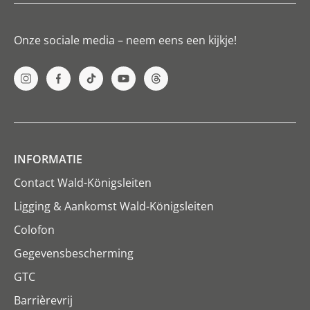
Onze sociale media – neem eens een kijkje!
INFORMATIE
Contact Wald-Königsleiten
Ligging & Aankomst Wald-Königsleiten
Colofon
Gegevensbescherming
GTC
Barrièrevrij