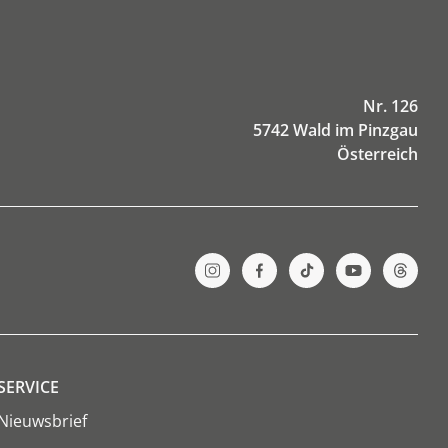
Nr. 126
5742 Wald im Pinzgau
Österreich
SERVICE
Nieuwsbrief