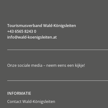
Tourismusverband Wald-Königsleiten
+43 6565 8243 0
info@wald-koenigsleiten.at
Onze sociale media – neem eens een kijkje!
INFORMATIE
Contact Wald-Königsleiten