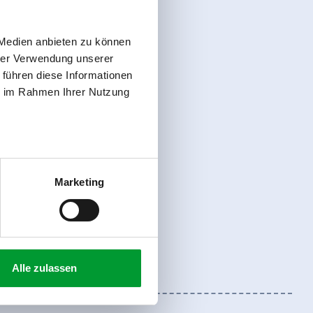
 Medien anbieten zu können
hrer Verwendung unserer
 führen diese Informationen
ie im Rahmen Ihrer Nutzung
Marketing
Alle zulassen