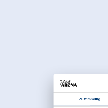
Zustimmung