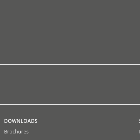
DOWNLOADS
Brochures