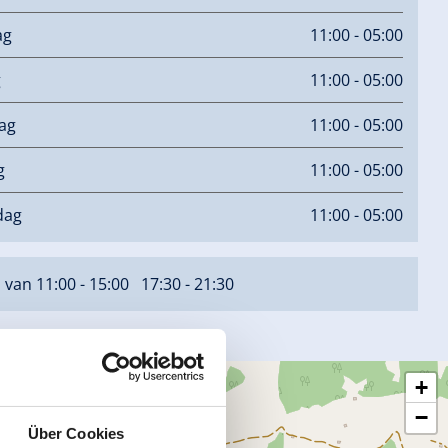
ag
11:00 - 05:00
g
11:00 - 05:00
ag
11:00 - 05:00
g
11:00 - 05:00
dag
11:00 - 05:00
van 11:00 - 15:00 17:30 - 21:30
+
−
Über Cookies