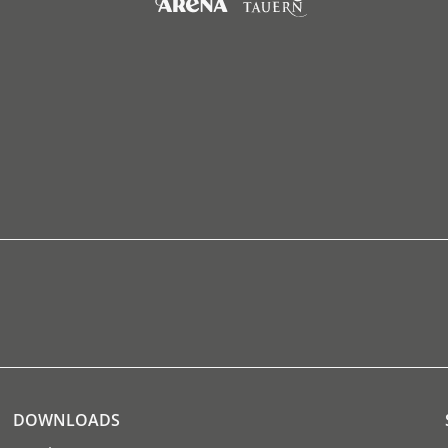
DOWNLOADS