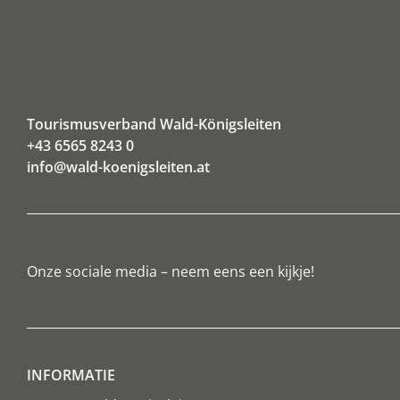
Tourismusverband Wald-Königsleiten
+43 6565 8243 0
info@wald-koenigsleiten.at
Onze sociale media – neem eens een kijkje!
INFORMATIE