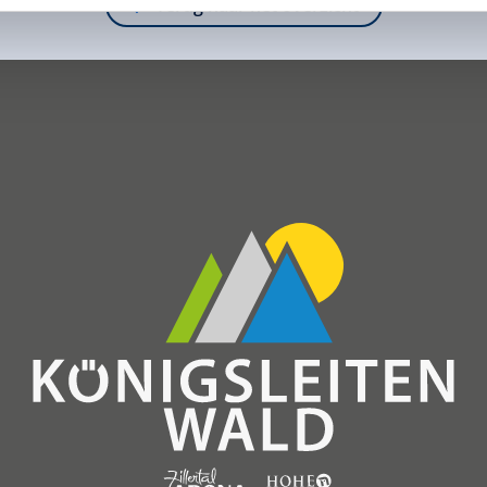
Terug naar het overzicht