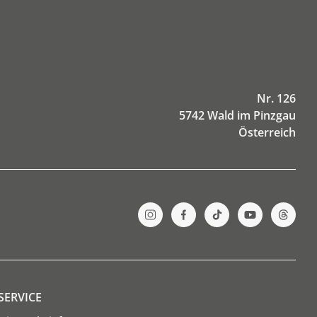
Nr. 126
5742 Wald im Pinzgau
Österreich
SERVICE