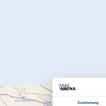
Zustimmung