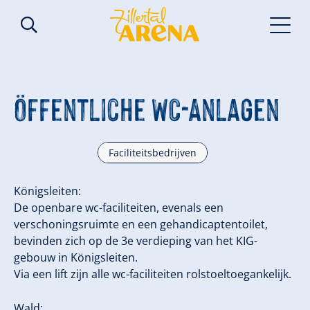
Öffentliche WC-Anlagen
Faciliteitsbedrijven
Königsleiten:
De openbare wc-faciliteiten, evenals een
verschoningsruimte en een gehandicaptentoilet,
bevinden zich op de 3e verdieping van het KIG-
gebouw in Königsleiten.
Via een lift zijn alle wc-faciliteiten rolstoeltoegankelijk.
Wald: