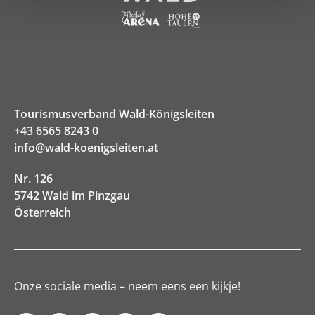
Tourismusverband Wald-Königsleiten
+43 6565 8243 0
info@wald-koenigsleiten.at
Nr. 126
5742 Wald im Pinzgau
Österreich
Onze sociale media – neem eens een kijkje!