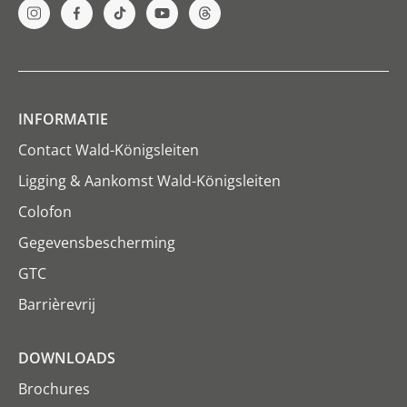
INFORMATIE
Contact Wald-Königsleiten
Ligging & Aankomst Wald-Königsleiten
Colofon
Gegevensbescherming
GTC
Barrièrevrij
DOWNLOADS
Brochures