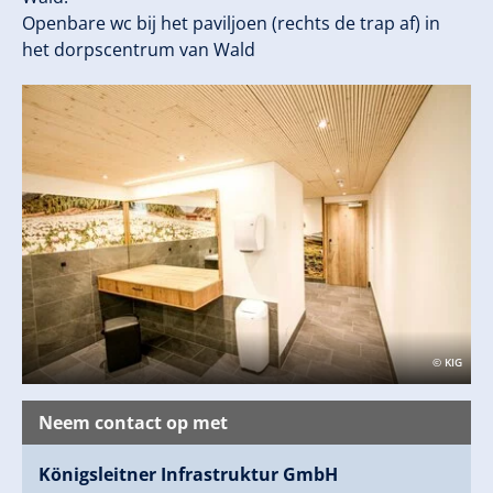
Openbare wc bij het paviljoen (rechts de trap af) in
het dorpscentrum van Wald
© KIG
Neem contact op met
Königsleitner Infrastruktur GmbH