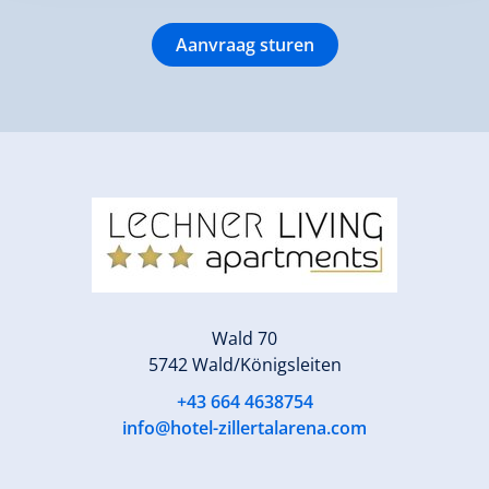
Aanvraag sturen
Wald 70
5742 Wald/Königsleiten
+43 664 4638754
info@hotel-zillertalarena.com