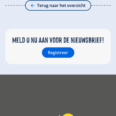
Terug naar het overzicht
Meld u nu aan voor de nieuwsbrief!
Registreer