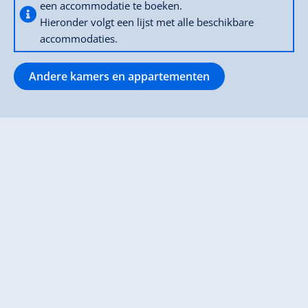
een accommodatie te boeken.
Hieronder volgt een lijst met alle beschikbare
accommodaties.
Andere kamers en appartementen