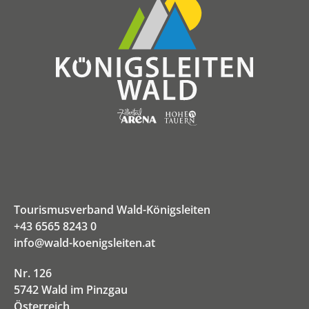
Tourismusverband Wald-Königsleiten
+43 6565 8243 0
info@wald-koenigsleiten.at
Nr. 126
5742 Wald im Pinzgau
Österreich