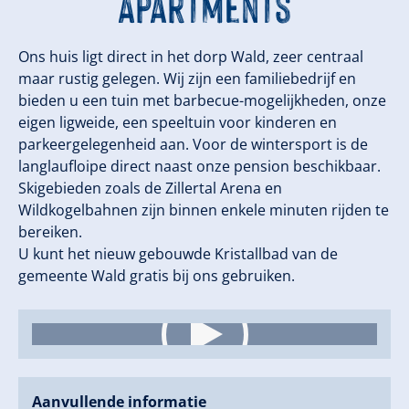
Apartments
Ons huis ligt direct in het dorp Wald, zeer centraal
maar rustig gelegen. Wij zijn een familiebedrijf en
bieden u een tuin met barbecue-mogelijkheden, onze
eigen ligweide, een speeltuin voor kinderen en
parkeergelegenheid aan. Voor de wintersport is de
langlaufloipe direct naast onze pension beschikbaar.
Skigebieden zoals de Zillertal Arena en
Wildkogelbahnen zijn binnen enkele minuten rijden te
bereiken.
U kunt het nieuw gebouwde Kristallbad van de
gemeente Wald gratis bij ons gebruiken.
Aanvullende informatie