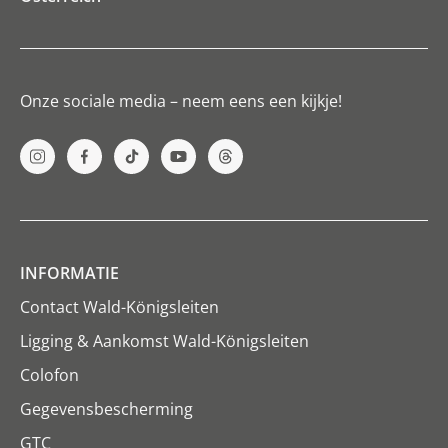
Onze sociale media – neem eens een kijkje!
INFORMATIE
Contact Wald-Königsleiten
Ligging & Aankomst Wald-Königsleiten
Colofon
Gegevensbescherming
GTC