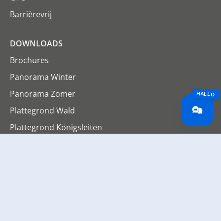
Barrièrevrij
DOWNLOADS
Brochures
Panorama Winter
Panorama Zomer
Plattegrond Wald
Plattegrond Königsleiten
SERVICE
Nieuwsbrief