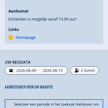
Aankomst
Inchecken is mogelijk vanaf 13.00 uur!
Links
Homepage
UW REISDATA
-
2
Guests
Aanbiedingen voor uw vakantie
Selecteer een periode in het zoekvak hierboven om