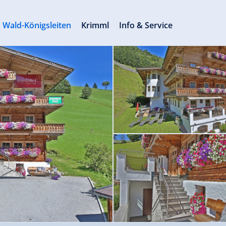
Wald-Königsleiten
Krimml
Info & Service