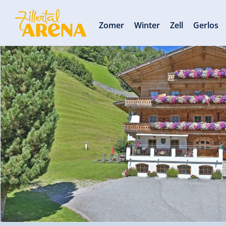
Zomer
Winter
Zell
Gerlos