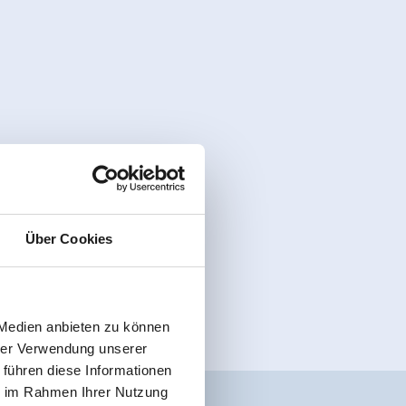
Über Cookies
 Medien anbieten zu können
hrer Verwendung unserer
 führen diese Informationen
ie im Rahmen Ihrer Nutzung