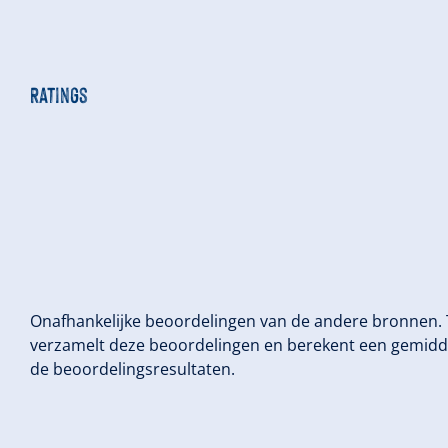
Ratings
Onafhankelijke beoordelingen van de andere bronnen.
verzamelt deze beoordelingen en berekent een gemidd
de beoordelingsresultaten.