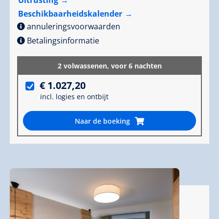
Uitrusting
Beschikbaarheidskalender
annuleringsvoorwaarden
Betalingsinformatie
2 volwassenen,
voor 6 nachten
€ 1.027,20
incl. logies en ontbijt
Naar de boeking