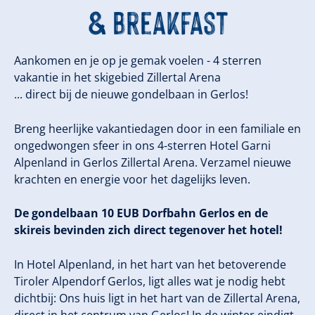
& Breakfast
Aankomen en je op je gemak voelen - 4 sterren
vakantie in het skigebied Zillertal Arena
... direct bij de nieuwe gondelbaan in Gerlos!
Breng heerlijke vakantiedagen door in een familiale en
ongedwongen sfeer in ons 4-sterren Hotel Garni
Alpenland in Gerlos Zillertal Arena. Verzamel nieuwe
krachten en energie voor het dagelijks leven.
De gondelbaan 10 EUB Dorfbahn Gerlos en de
skireis bevinden zich direct tegenover het hotel!
In Hotel Alpenland, in het hart van het betoverende
Tiroler Alpendorf Gerlos, ligt alles wat je nodig hebt
dichtbij: Ons huis ligt in het hart van de Zillertal Arena,