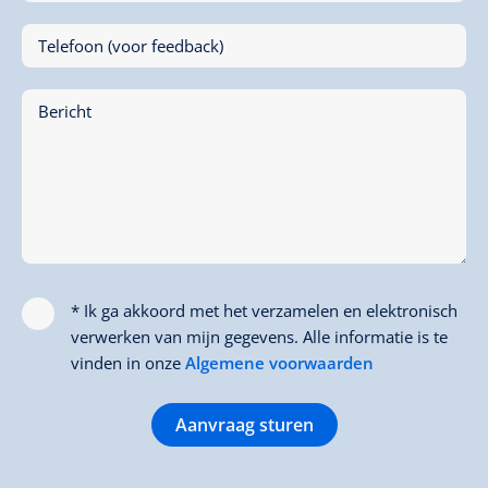
Telefoon (voor feedback)
Bericht
* Ik ga akkoord met het verzamelen en elektronisch
verwerken van mijn gegevens. Alle informatie is te
vinden in onze
Algemene voorwaarden
Aanvraag sturen