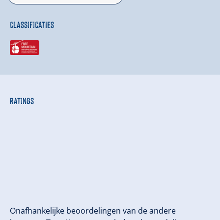
Classificaties
Ratings
Onafhankelijke beoordelingen van de andere