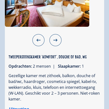
Tweepersoonskamer "Komfort", douche of bad, WC
Opdrachten:
2 mensen |
Slaapkamer:
1
Gezellige kamer met zithoek, balkon, douche of
bad/wc, haardroger, cosmetica spiegel, kabel-tv,
wekkerradio, kluis, telefoon en internettoegang
(W-LAN). Geschikt voor 2 – 3 personen. Niet-roken
kamer.