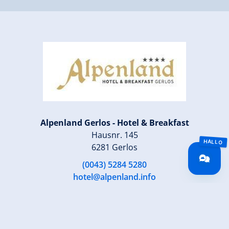
Alpenland Gerlos - Hotel & Breakfast
Hausnr. 145
6281 Gerlos
(0043) 5284 5280
hotel@alpenland.info
www.alpenland.info