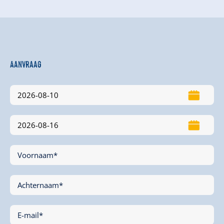
Aanvraag
Voornaam*
Achternaam*
E-mail*