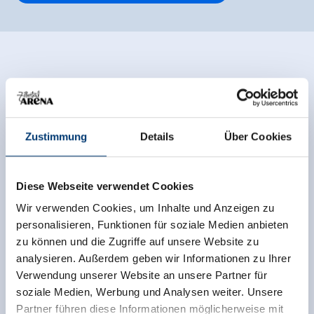
Zustimmung
Details
Über Cookies
Diese Webseite verwendet Cookies
Wir verwenden Cookies, um Inhalte und Anzeigen zu
personalisieren, Funktionen für soziale Medien anbieten
zu können und die Zugriffe auf unsere Website zu
analysieren. Außerdem geben wir Informationen zu Ihrer
Verwendung unserer Website an unsere Partner für
soziale Medien, Werbung und Analysen weiter. Unsere
Partner führen diese Informationen möglicherweise mit