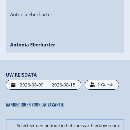
Antonia Eberharter
Antonia Eberharter
UW REISDATA
-
2
Guests
Aanbiedingen voor uw vakantie
Selecteer een periode in het zoekvak hierboven om