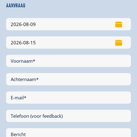
Aanvraag
Voornaam*
Achternaam*
E-mail*
Telefoon (voor feedback)
Bericht