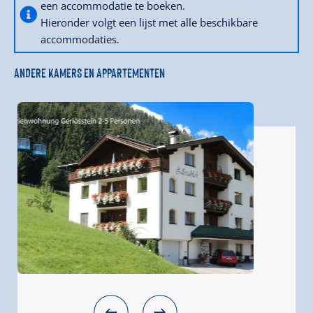
een accommodatie te boeken.
Hieronder volgt een lijst met alle beschikbare
accommodaties.
ANDERE KAMERS EN APPARTEMENTEN