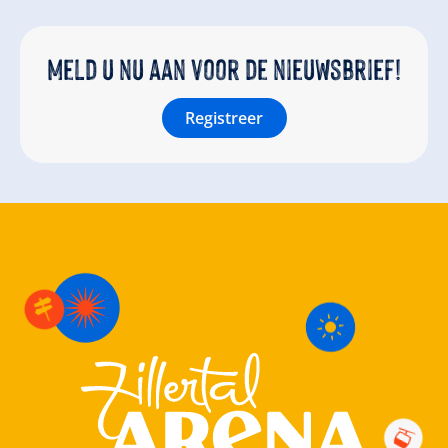
Meld u nu aan voor de nieuwsbrief!
Registreer