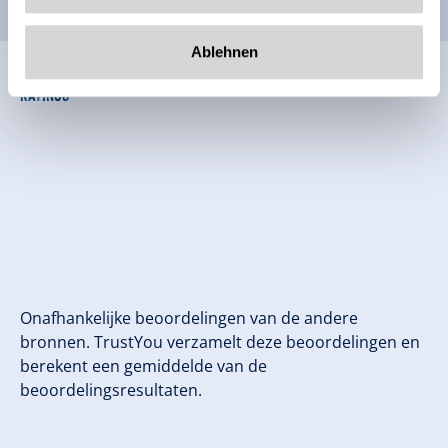
Ablehnen
Ratings
Onafhankelijke beoordelingen van de andere
bronnen. TrustYou verzamelt deze beoordelingen en
berekent een gemiddelde van de
beoordelingsresultaten.