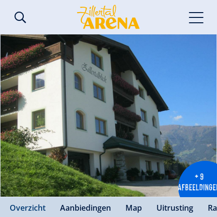
+ 9
AFBEELDINGE
Overzicht
Aanbiedingen
Map
Uitrusting
Ra