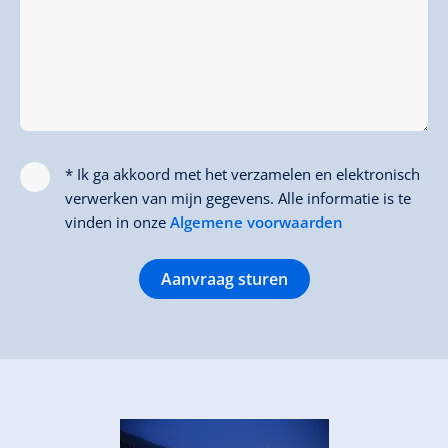
* Ik ga akkoord met het verzamelen en elektronisch
verwerken van mijn gegevens. Alle informatie is te
vinden in onze
Algemene voorwaarden
Aanvraag sturen