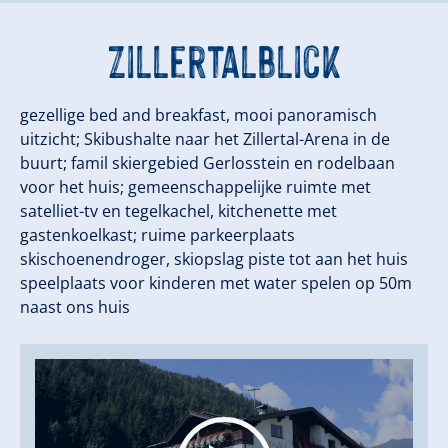
Zillertalblick
gezellige bed and breakfast, mooi panoramisch
uitzicht; Skibushalte naar het Zillertal-Arena in de
buurt; famil skiergebied Gerlosstein en rodelbaan
voor het huis; gemeenschappelijke ruimte met
satelliet-tv en tegelkachel, kitchenette met
gastenkoelkast; ruime parkeerplaats
skischoenendroger, skiopslag piste tot aan het huis
speelplaats voor kinderen met water spelen op 50m
naast ons huis