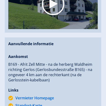
Aanvullende informatie
Aankomst
B169 - Afrit Zell Mitte - na de herberg Waldheim
richting Gerlos (Gerlosbundesstraße B165) - na
ongeveer 4 km aan de rechterkant (na de
Gerlosstein-kabelbaan)
Links
Vermieter Homepage
Standort-Karte