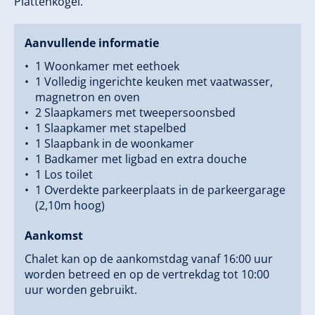
Plattenkogel.
Aanvullende informatie
1 Woonkamer met eethoek
1 Volledig ingerichte keuken met vaatwasser,
magnetron en oven
2 Slaapkamers met tweepersoonsbed
1 Slaapkamer met stapelbed
1 Slaapbank in de woonkamer
1 Badkamer met ligbad en extra douche
1 Los toilet
1 Overdekte parkeerplaats in de parkeergarage
(2,10m hoog)
Aankomst
Chalet kan op de aankomstdag vanaf 16:00 uur
worden betreed en op de vertrekdag tot 10:00
uur worden gebruikt.