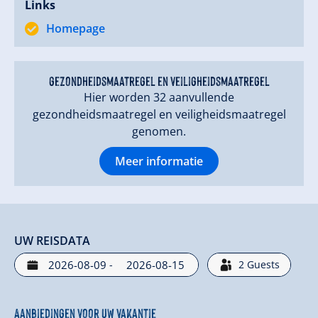
Links
Homepage
gezondheidsmaatregel en veiligheidsmaatregel
Hier worden 32 aanvullende
gezondheidsmaatregel en veiligheidsmaatregel
genomen.
Meer informatie
UW REISDATA
-
2
Guests
Aanbiedingen voor uw vakantie