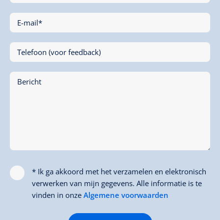
E-mail*
Telefoon (voor feedback)
Bericht
* Ik ga akkoord met het verzamelen en elektronisch
verwerken van mijn gegevens. Alle informatie is te
vinden in onze
Algemene voorwaarden