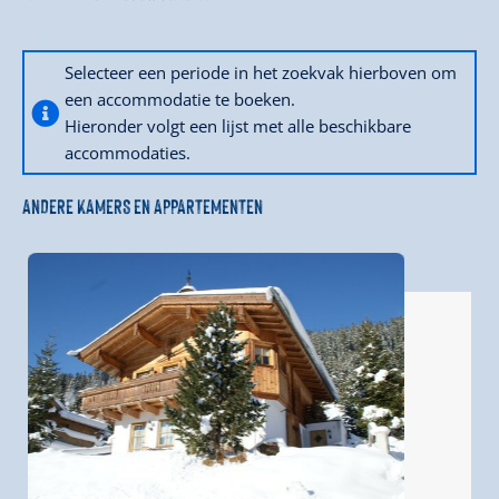
Selecteer een periode in het zoekvak hierboven om
een accommodatie te boeken.
Hieronder volgt een lijst met alle beschikbare
accommodaties.
ANDERE KAMERS EN APPARTEMENTEN