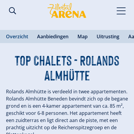
Overzicht
Aanbiedingen
Map
Uitrusting
Aa
Top Chalets - Rolands
Almhütte
Rolands Almhütte is verdeeld in twee appartementen.
Rolands Almhütte Beneden bevindt zich op de begane
grond en is een 4-kamer appartement van ca. 85 m²,
geschikt voor 6-8 personen. Het appartement heeft
een zuidterras en ligt direct aan de piste, met een
prachtig uitzicht op de Reichenspitzegroep en de