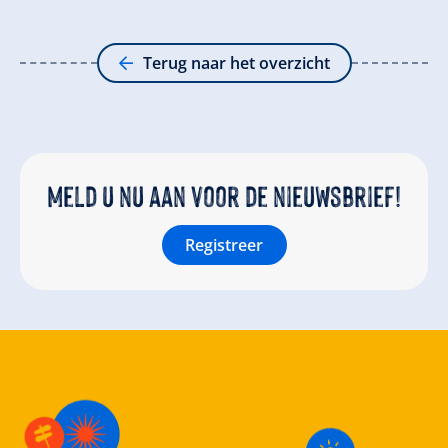
Terug naar het overzicht
Meld u nu aan voor de nieuwsbrief!
Registreer