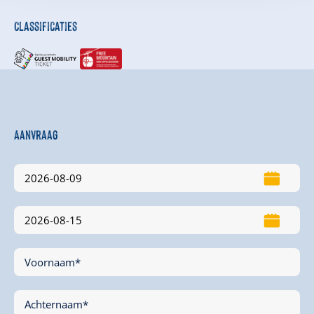
Classificaties
Aanvraag
Voornaam*
Achternaam*