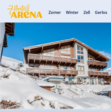
Zomer
Winter
Zell
Gerlos