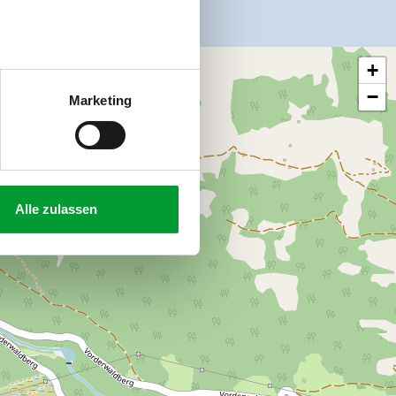
+
−
Marketing
Alle zulassen