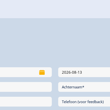
Achternaam*
Telefoon (voor feedback)