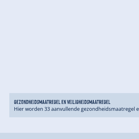
gezondheidsmaatregel en veiligheidsmaatregel
Hier worden 33 aanvullende gezondheidsmaatregel e