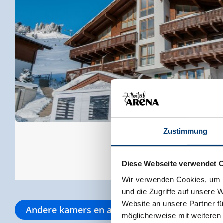
Zustimmung
Diese Webseite verwendet 
Wir verwenden Cookies, um I
und die Zugriffe auf unsere 
Website an unsere Partner fü
Andere kamers en appartementen
möglicherweise mit weiteren