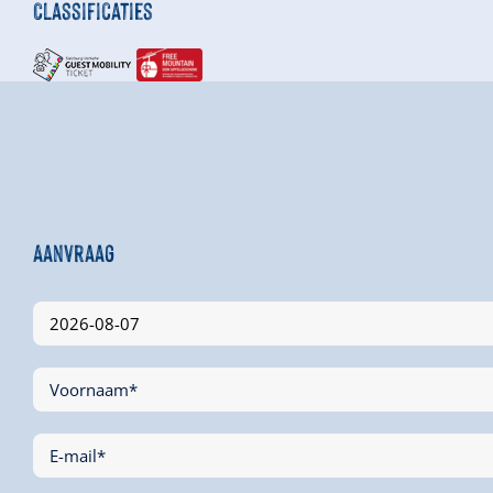
Classificaties
Aanvraag
Voornaam*
E-mail*