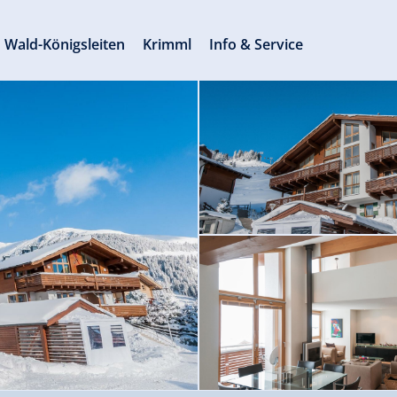
Wald-Königsleiten
Krimml
Info & Service