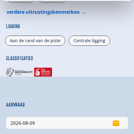
verdere uitrustingskenmerken
Ligging
Aan de rand van de piste
Centrale ligging
Classificaties
Aanvraag