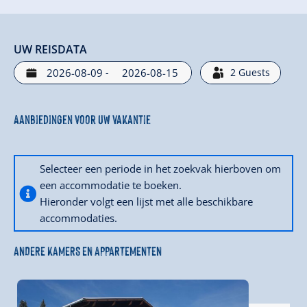
UW REISDATA
-
2
Guests
Aanbiedingen voor uw vakantie
Selecteer een periode in het zoekvak hierboven om
een accommodatie te boeken.
Hieronder volgt een lijst met alle beschikbare
accommodaties.
ANDERE KAMERS EN APPARTEMENTEN