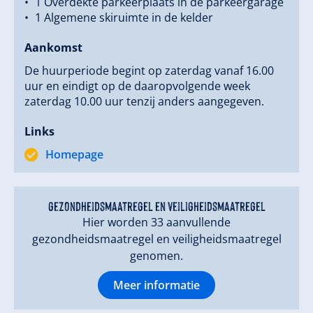
1 Overdekte parkeerplaats in de parkeergarage
1 Algemene skiruimte in de kelder
Aankomst
De huurperiode begint op zaterdag vanaf 16.00
uur en eindigt op de daaropvolgende week
zaterdag 10.00 uur tenzij anders aangegeven.
Links
Homepage
gezondheidsmaatregel en veiligheidsmaatregel
Hier worden 33 aanvullende
gezondheidsmaatregel en veiligheidsmaatregel
genomen.
Meer informatie