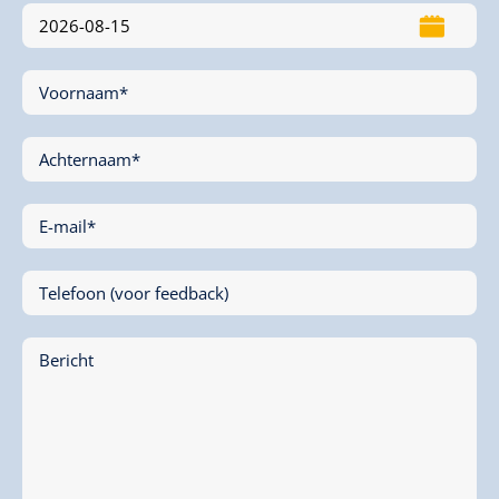
Voornaam*
Achternaam*
E-mail*
Telefoon (voor feedback)
Bericht