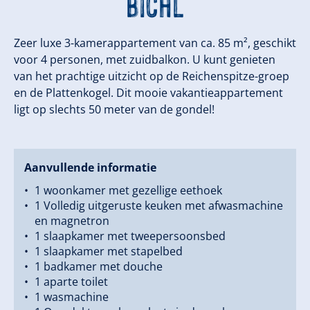
Bichl
Zeer luxe 3-kamerappartement van ca. 85 m², geschikt
voor 4 personen, met zuidbalkon. U kunt genieten
van het prachtige uitzicht op de Reichenspitze-groep
en de Plattenkogel. Dit mooie vakantieappartement
ligt op slechts 50 meter van de gondel!
Aanvullende informatie
1 woonkamer met gezellige eethoek
1 Volledig uitgeruste keuken met afwasmachine
en magnetron
1 slaapkamer met tweepersoonsbed
1 slaapkamer met stapelbed
1 badkamer met douche
1 aparte toilet
1 wasmachine