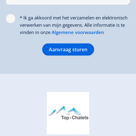
* Ik ga akkoord met het verzamelen en elektronisch
verwerken van mijn gegevens. Alle informatie is te
vinden in onze
Algemene voorwaarden
Aanvraag sturen