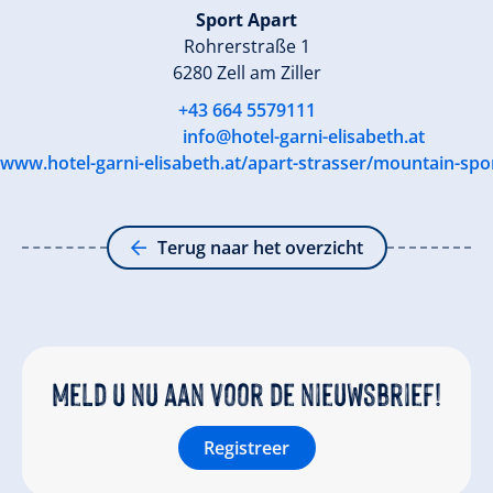
Sport Apart
Rohrerstraße 1
6280 Zell am Ziller
+43 664 5579111
info@hotel-garni-elisabeth.at
www.hotel-garni-elisabeth.at/apart-strasser/mountain-spo
Terug naar het overzicht
Meld u nu aan voor de nieuwsbrief!
Registreer