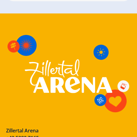
Zillertal Arena