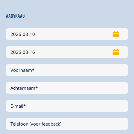
Aanvraag
Voornaam*
Achternaam*
E-mail*
Telefoon (voor feedback)