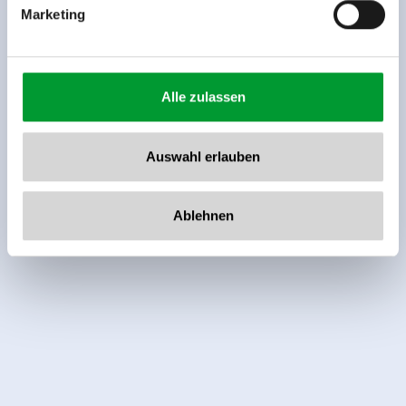
Marketing
Alle zulassen
Auswahl erlauben
Ablehnen