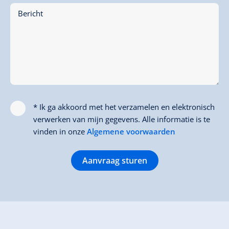
Bericht
* Ik ga akkoord met het verzamelen en elektronisch
verwerken van mijn gegevens. Alle informatie is te
vinden in onze
Algemene voorwaarden
Aanvraag sturen