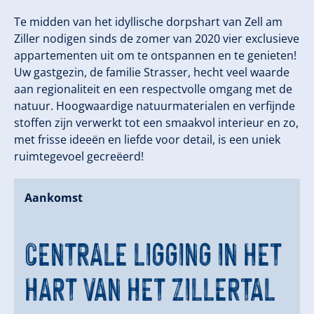
Te midden van het idyllische dorpshart van Zell am
Ziller nodigen sinds de zomer van 2020 vier exclusieve
appartementen uit om te ontspannen en te genieten!
Uw gastgezin, de familie Strasser, hecht veel waarde
aan regionaliteit en een respectvolle omgang met de
natuur. Hoogwaardige natuurmaterialen en verfijnde
stoffen zijn verwerkt tot een smaakvol interieur en zo,
met frisse ideeën en liefde voor detail, is een uniek
ruimtegevoel gecreëerd!
Aankomst
CENTRALE LIGGING IN HET
HART VAN HET ZILLERTAL