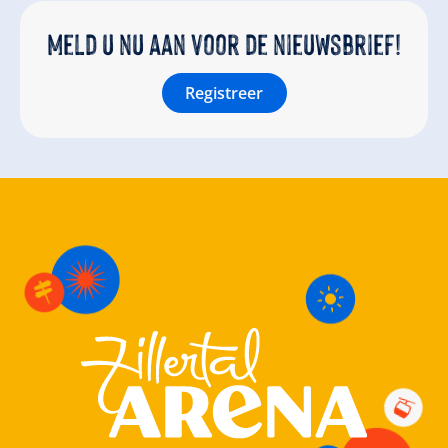
Meld u nu aan voor de nieuwsbrief!
Registreer