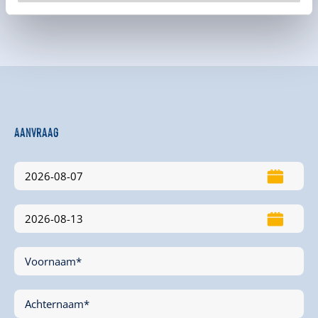
Aanvraag
Voornaam*
Achternaam*