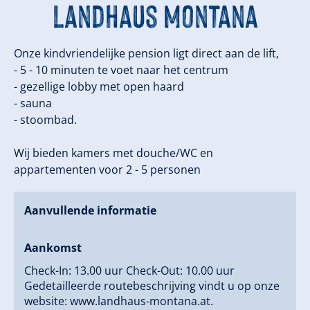
Landhaus Montana
Onze kindvriendelijke pension ligt direct aan de lift,
- 5 - 10 minuten te voet naar het centrum
- gezellige lobby met open haard
- sauna
- stoombad.
Wij bieden kamers met douche/WC en
appartementen voor 2 - 5 personen
Aanvullende informatie
Aankomst
Check-In: 13.00 uur Check-Out: 10.00 uur
Gedetailleerde routebeschrijving vindt u op onze
website: www.landhaus-montana.at.