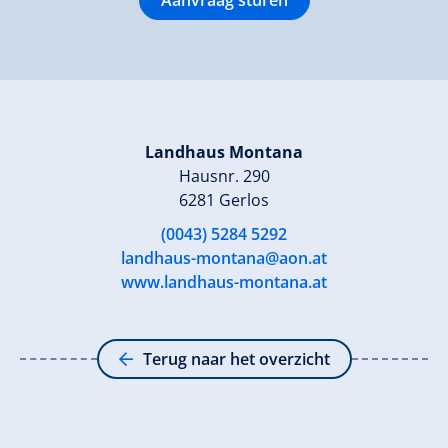
Landhaus Montana
Hausnr. 290
6281 Gerlos
(0043) 5284 5292
landhaus-montana@aon.at
www.landhaus-montana.at
Terug naar het overzicht