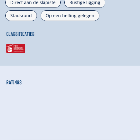
Direct aan de skipiste
Rustige ligging
Stadsrand
Op een helling gelegen
Classificaties
Ratings