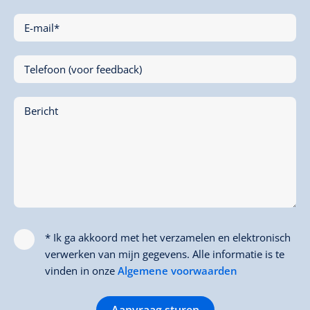
E-mail*
Telefoon (voor feedback)
Bericht
* Ik ga akkoord met het verzamelen en elektronisch
verwerken van mijn gegevens. Alle informatie is te
vinden in onze
Algemene voorwaarden
Aanvraag sturen