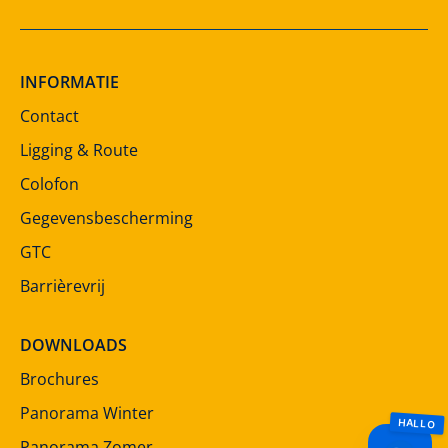
INFORMATIE
Contact
Ligging & Route
Colofon
Gegevensbescherming
GTC
Barrièrevrij
DOWNLOADS
Brochures
Panorama Winter
Panorama Zomer