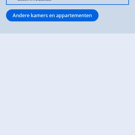
Andere kamers en appartementen