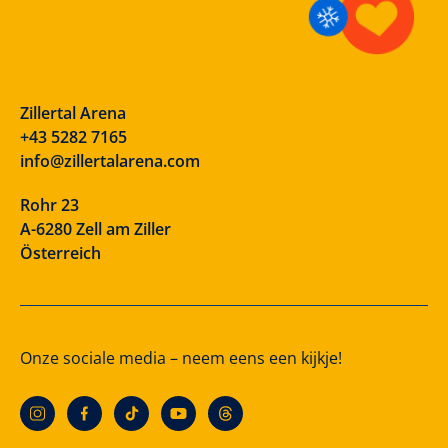
Zillertal Arena
+43 5282 7165
info@zillertalarena.com
Rohr 23
A-6280 Zell am Ziller
Österreich
Onze sociale media – neem eens een kijkje!