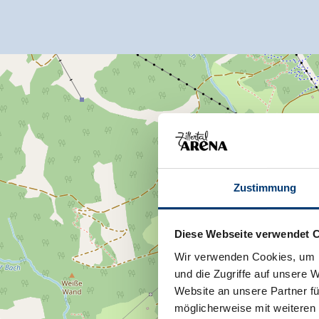
Zustimmung
Diese Webseite verwendet 
Wir verwenden Cookies, um I
und die Zugriffe auf unsere 
Website an unsere Partner fü
möglicherweise mit weiteren