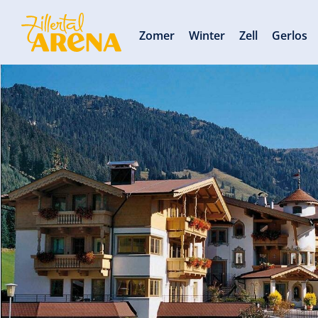
Zomer
Winter
Zell
Gerlos