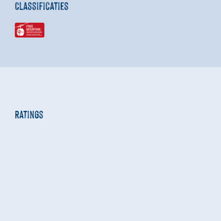
Classificaties
Ratings