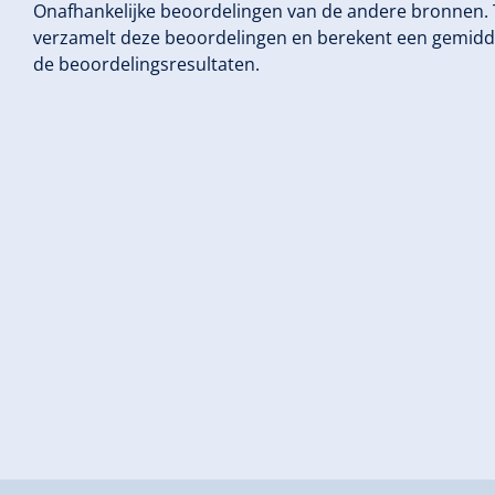
Onafhankelijke beoordelingen van de andere bronnen.
verzamelt deze beoordelingen en berekent een gemidd
de beoordelingsresultaten.