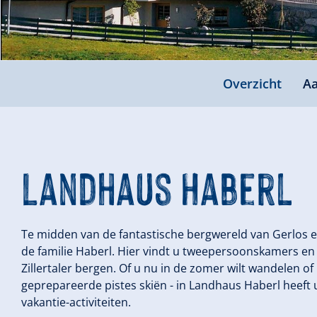
Overzicht
Aa
Landhaus Haberl
Te midden van de fantastische bergwereld van Gerlos en 
de familie Haberl. Hier vindt u tweepersoonskamers e
Zillertaler bergen. Of u nu in de zomer wilt wandelen of 
geprepareerde pistes skiën - in Landhaus Haberl heeft u
vakantie-activiteiten.