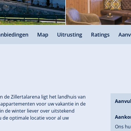
nbiedingen
Map
Uitrusting
Ratings
Aanv
de Zillertalarena ligt het landhuis van
Aanvul
n appartementen voor uw vakantie in de
in de winter liever over uitstekend
Aanko
 de optimale locatie voor al uw
Ons hui