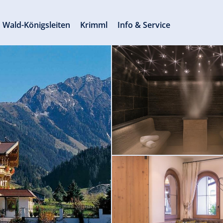
Wald-Königsleiten
Krimml
Info & Service