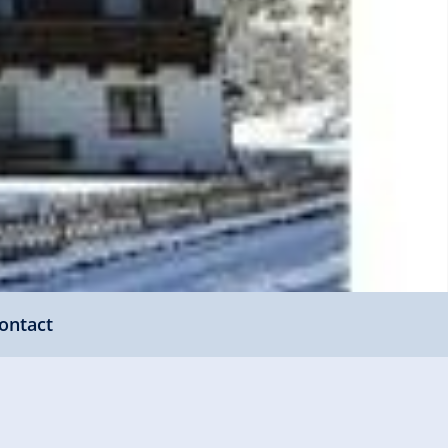
ontact