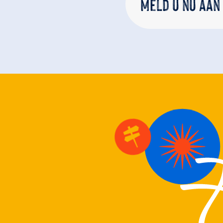
Meld u nu aan