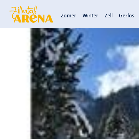
Zomer
Winter
Zell
Gerlos