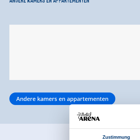
Andere kamers en appartementen
Zustimmung