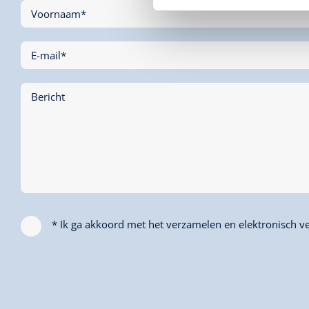
Voornaam*
E-mail*
Bericht
* Ik ga akkoord met het verzamelen en elektronisch ve