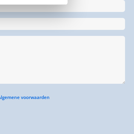
Algemene voorwaarden