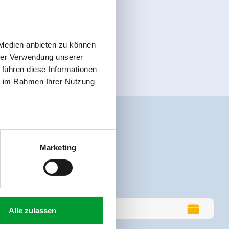
 Medien anbieten zu können
hrer Verwendung unserer
 führen diese Informationen
ie im Rahmen Ihrer Nutzung
Marketing
Alle zulassen