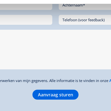
Achternaam*
Telefoon (voor feedback)
rwerken van mijn gegevens. Alle informatie is te vinden in onze
Aanvraag sturen