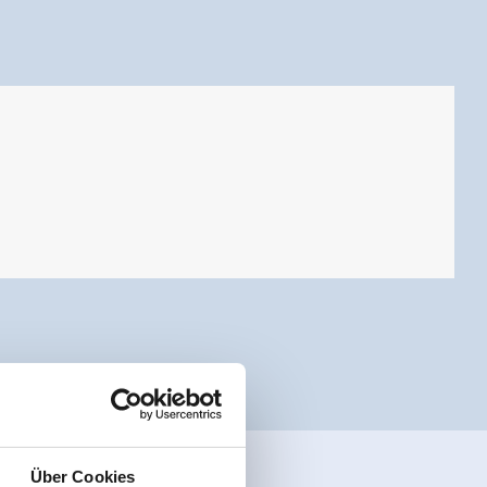
Über Cookies