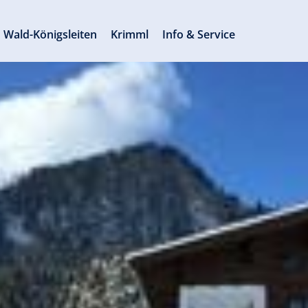
Wald-Königsleiten
Krimml
Info & Service