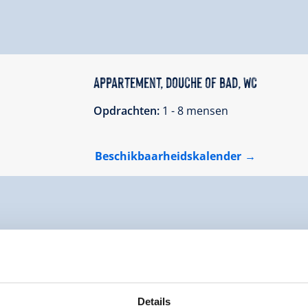
Appartement, douche of bad, WC
Opdrachten:
1 - 8 mensen
Beschikbaarheidskalender
Details