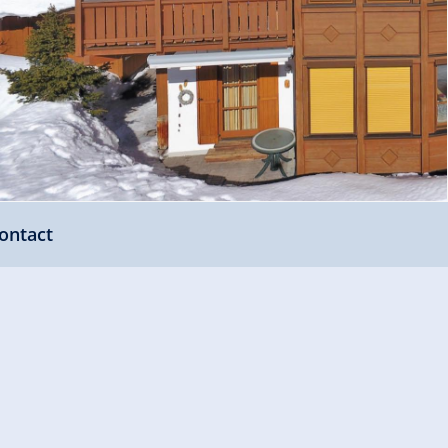
ontact