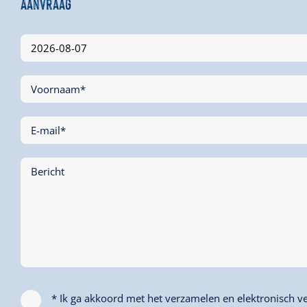
Aanvraag
Voornaam*
E-mail*
Bericht
* Ik ga akkoord met het verzamelen en elektronisch ve