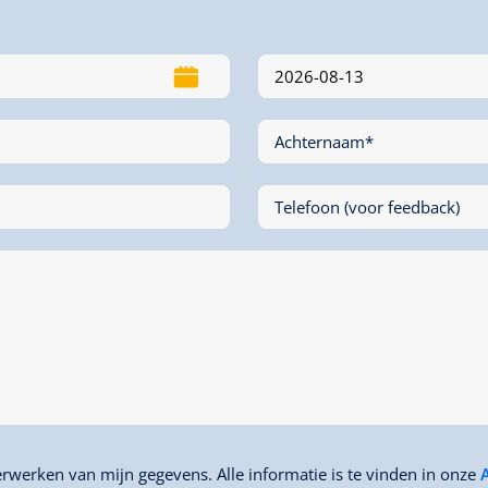
Achternaam*
Telefoon (voor feedback)
rwerken van mijn gegevens. Alle informatie is te vinden in onze