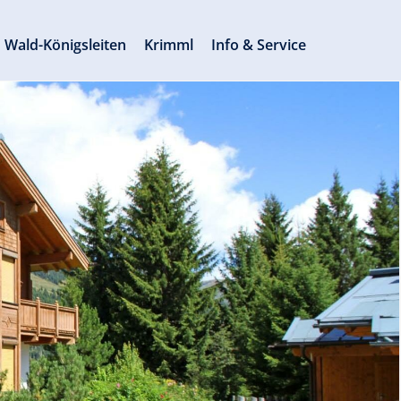
Wald-Königsleiten
Krimml
Info & Service