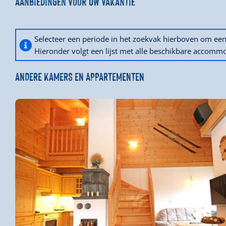
Aanbiedingen voor uw vakantie
Selecteer een periode in het zoekvak hierboven om e
Hieronder volgt een lijst met alle beschikbare accommo
ANDERE KAMERS EN APPARTEMENTEN