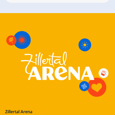
Zillertal Arena