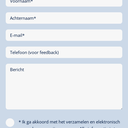
Voornaam*
Achternaam*
E-mail*
Telefoon (voor feedback)
Bericht
* Ik ga akkoord met het verzamelen en elektronisch