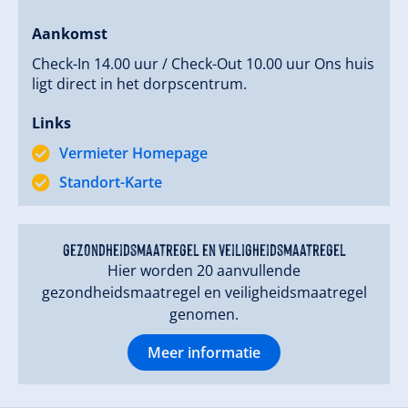
Aankomst
Check-In 14.00 uur / Check-Out 10.00 uur Ons huis
ligt direct in het dorpscentrum.
Links
Vermieter Homepage
Standort-Karte
gezondheidsmaatregel en veiligheidsmaatregel
Hier worden 20 aanvullende
gezondheidsmaatregel en veiligheidsmaatregel
genomen.
Meer informatie