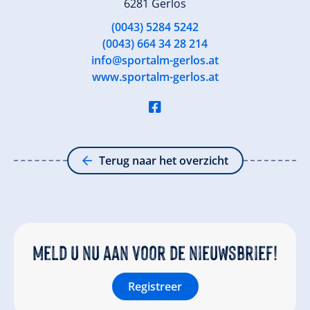
6281 Gerlos
(0043) 5284 5242
(0043) 664 34 28 214
info@sportalm-gerlos.at
www.sportalm-gerlos.at
Terug naar het overzicht
Meld u nu aan voor de nieuwsbrief!
Registreer