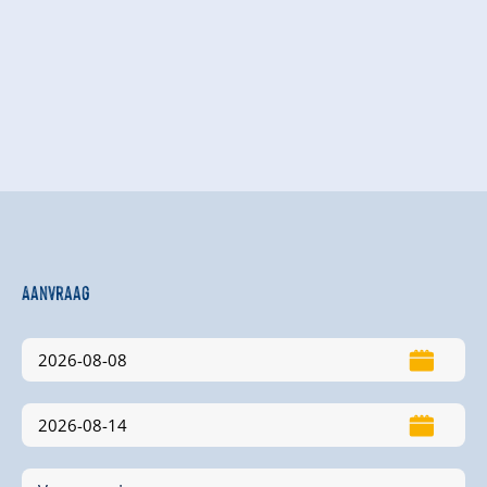
Aanvraag