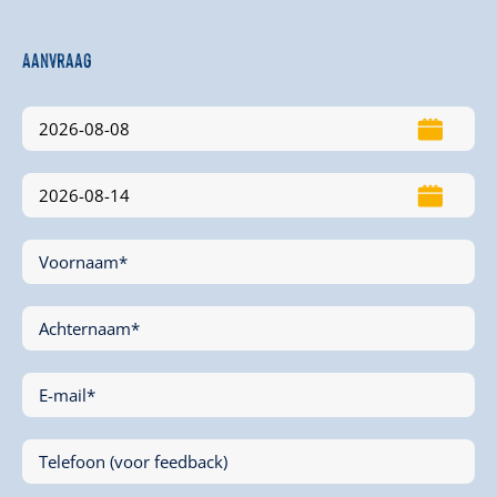
Aanvraag
Voornaam*
Achternaam*
E-mail*
Telefoon (voor feedback)