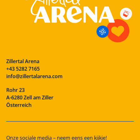
Zillertal Arena
+43 5282 7165
info@zillertalarena.com
Rohr 23
A-6280 Zell am Ziller
Österreich
Onze sociale media – neem eens een kijkje!