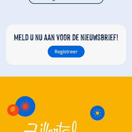
Meld u nu aan voor de nieuwsbrief!
Registreer