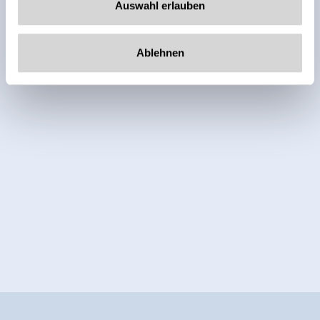
Auswahl erlauben
Ablehnen