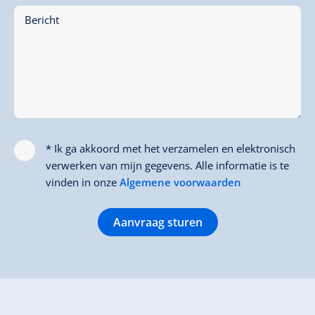
Bericht
* Ik ga akkoord met het verzamelen en elektronisch
verwerken van mijn gegevens. Alle informatie is te
vinden in onze
Algemene voorwaarden
Aanvraag sturen