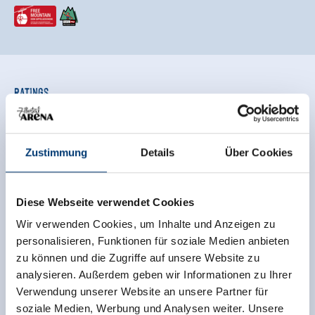
Ratings
Zustimmung
Details
Über Cookies
Diese Webseite verwendet Cookies
Wir verwenden Cookies, um Inhalte und Anzeigen zu
personalisieren, Funktionen für soziale Medien anbieten
Onafhankelijke beoordelingen van de andere
zu können und die Zugriffe auf unsere Website zu
bronnen. TrustYou verzamelt deze beoordelingen en
analysieren. Außerdem geben wir Informationen zu Ihrer
berekent een gemiddelde van de
Verwendung unserer Website an unsere Partner für
beoordelingsresultaten.
soziale Medien, Werbung und Analysen weiter. Unsere