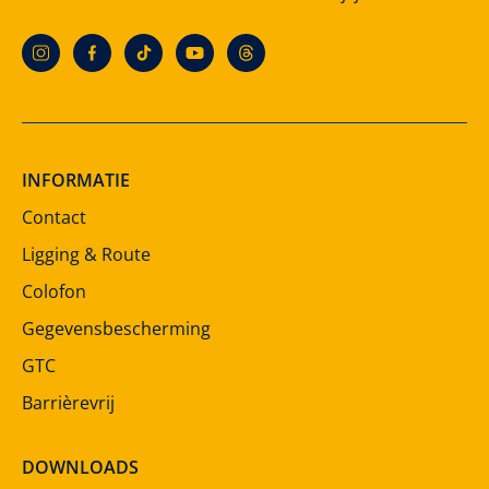
INFORMATIE
Contact
Ligging & Route
Colofon
Gegevensbescherming
GTC
Barrièrevrij
DOWNLOADS