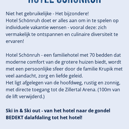
Niet het gebruikelijke - Het bijzondere!
Hotel Schönruh doet er alles aan om in te spelen op
individuele vakantie wensen - vooral deze: zich
vermakelijk te ontspannen en culinaire diversiteit te
ervaren!
Hotel Schönruh - een familiehotel met 70 bedden dat
moderne comfort van de grotere huizen biedt, wordt
met een persoonlijke sfeer door de familie Krupik met
veel aandacht, zorg en liefde geleid.
Het ligt afgelegen van de hoofdweg, rustig en zonnig,
met directe toegang tot de Zillertal Arena. (100m van
de lift verwijderd.)
Ski in & Ski out - van het hotel naar de gondel
BEDEKT dalafdaling tot het hotel!