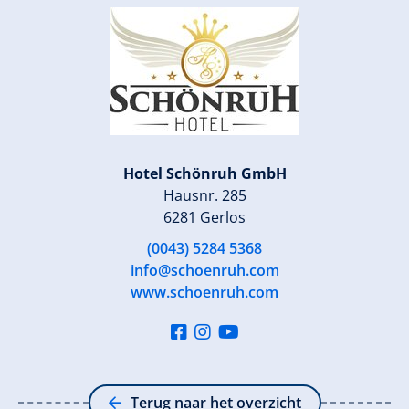
Hotel Schönruh GmbH
Hausnr. 285
6281 Gerlos
(0043) 5284 5368
info@schoenruh.com
www.schoenruh.com
Terug naar het overzicht