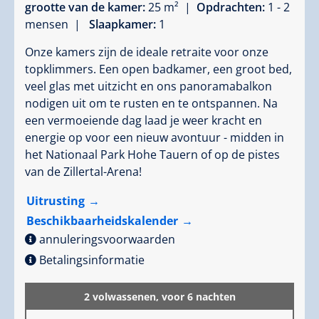
grootte van de kamer:
25 m² |
Opdrachten:
1 - 2
mensen |
Slaapkamer:
1
Onze kamers zijn de ideale retraite voor onze
topklimmers. Een open badkamer, een groot bed,
veel glas met uitzicht en ons panoramabalkon
nodigen uit om te rusten en te ontspannen. Na
een vermoeiende dag laad je weer kracht en
energie op voor een nieuw avontuur - midden in
het Nationaal Park Hohe Tauern of op de pistes
van de Zillertal-Arena!
Uitrusting
Beschikbaarheidskalender
annuleringsvoorwaarden
Betalingsinformatie
2 volwassenen,
voor 6 nachten