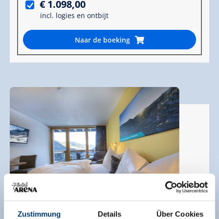
€ 1.098,00
incl. logies en ontbijt
Naar de boeking
Zustimmung
Details
Über Cookies