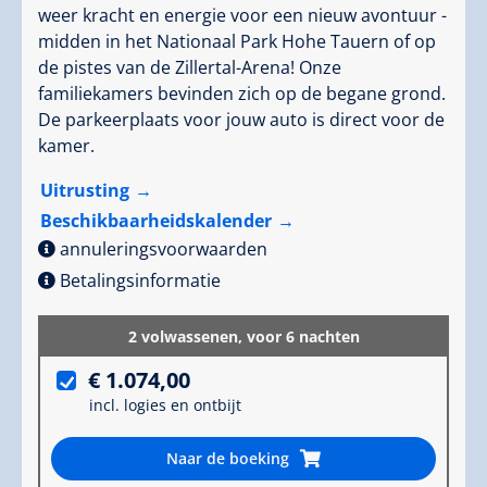
weer kracht en energie voor een nieuw avontuur -
midden in het Nationaal Park Hohe Tauern of op
de pistes van de Zillertal-Arena! Onze
familiekamers bevinden zich op de begane grond.
De parkeerplaats voor jouw auto is direct voor de
kamer.
Uitrusting
Beschikbaarheidskalender
annuleringsvoorwaarden
Betalingsinformatie
2 volwassenen,
voor 6 nachten
€ 1.074,00
incl. logies en ontbijt
Naar de boeking