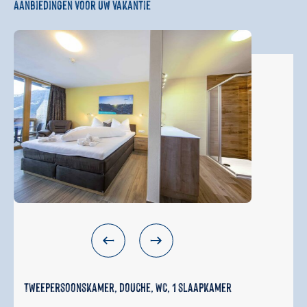
Aanbiedingen voor uw vakantie
Tweepersoonskamer, douche, WC, 1 slaapkamer