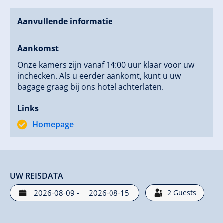
Aanvullende informatie
Aankomst
Onze kamers zijn vanaf 14:00 uur klaar voor uw
inchecken. Als u eerder aankomt, kunt u uw
bagage graag bij ons hotel achterlaten.
Links
Homepage
UW REISDATA
-
2
Guests