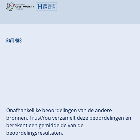
Ratings
Onafhankelijke beoordelingen van de andere
bronnen. TrustYou verzamelt deze beoordelingen en
berekent een gemiddelde van de
beoordelingsresultaten.