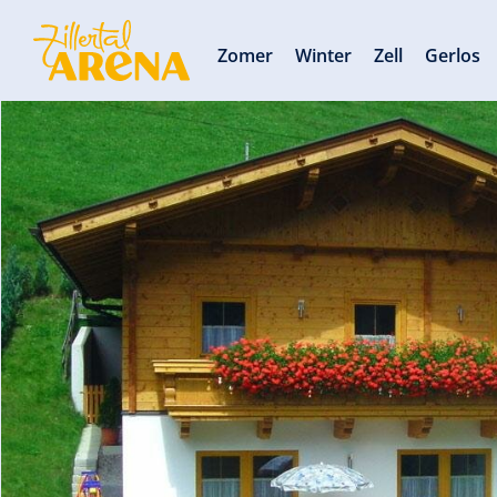
Zomer
Winter
Zell
Gerlos