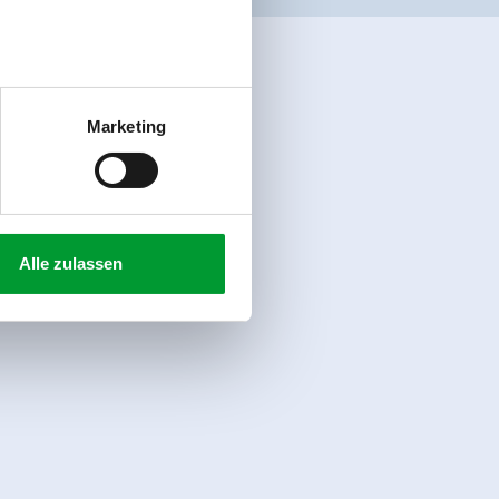
Marketing
Alle zulassen