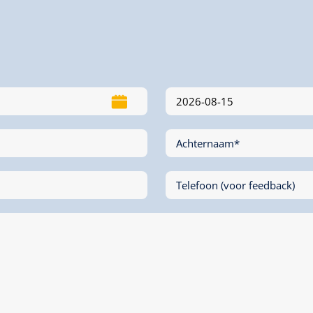
Achternaam*
Telefoon (voor feedback)