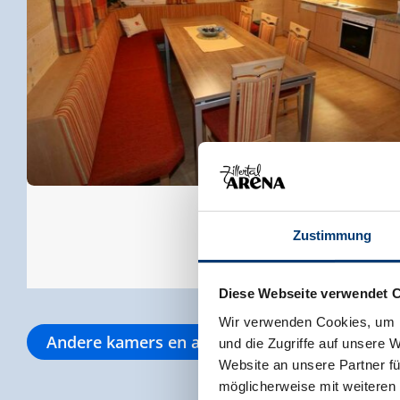
Zustimmung
Diese Webseite verwendet 
Wir verwenden Cookies, um I
Andere kamers en appartementen
und die Zugriffe auf unsere 
Website an unsere Partner fü
möglicherweise mit weiteren