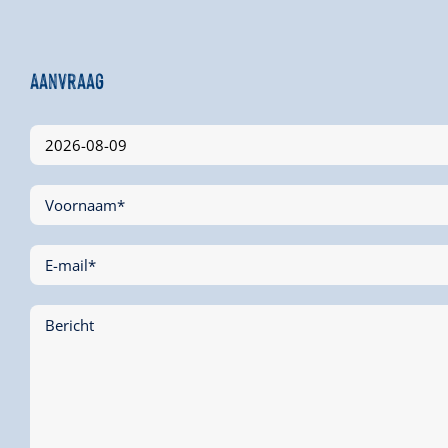
Aanvraag
Voornaam*
E-mail*
Bericht