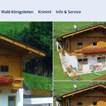
Wald-Königsleiten
Krimml
Info & Service