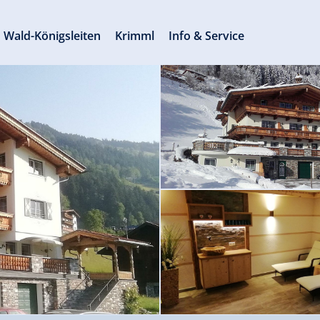
Wald-Königsleiten
Krimml
Info & Service