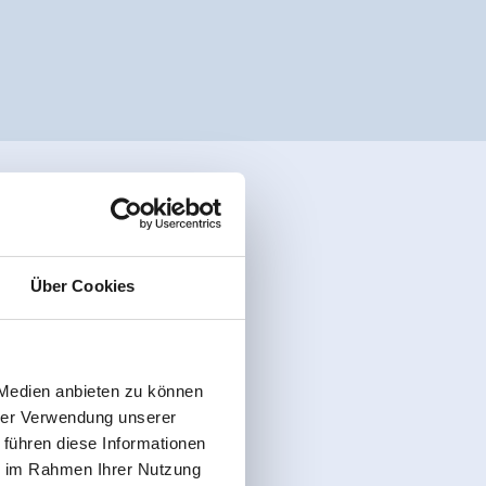
Über Cookies
 Medien anbieten zu können
hrer Verwendung unserer
 führen diese Informationen
ie im Rahmen Ihrer Nutzung