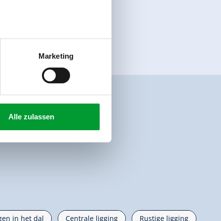
Marketing
Alle zulassen
gen in het dal
Centrale ligging
Rustige ligging