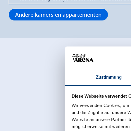
Andere kamers en appartementen
Zustimmung
Diese Webseite verwendet 
Wir verwenden Cookies, um I
und die Zugriffe auf unsere 
Website an unsere Partner fü
möglicherweise mit weiteren