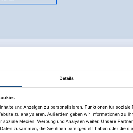
Details
Cookies
nhalte und Anzeigen zu personalisieren, Funktionen für soziale
Website zu analysieren. Außerdem geben wir Informationen zu I
r soziale Medien, Werbung und Analysen weiter. Unsere Partner
 Daten zusammen, die Sie ihnen bereitgestellt haben oder die s