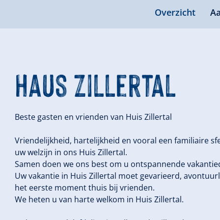
Overzicht
Aa
Haus Zillertal
Beste gasten en vrienden van Huis Zillertal
Vriendelijkheid, hartelijkheid en vooral een familiaire sf
uw welzijn in ons Huis Zillertal.
Samen doen we ons best om u ontspannende vakantiedag
Uw vakantie in Huis Zillertal moet gevarieerd, avontuurl
het eerste moment thuis bij vrienden.
We heten u van harte welkom in Huis Zillertal.