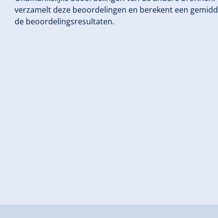
verzamelt deze beoordelingen en berekent een gemidd
de beoordelingsresultaten.