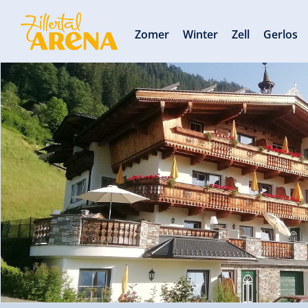
Zomer
Winter
Zell
Gerlos