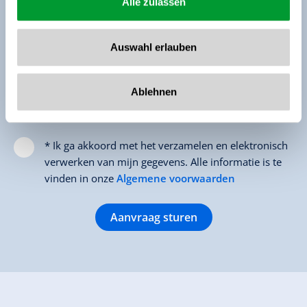
Alle zulassen
Bericht
Auswahl erlauben
Ablehnen
* Ik ga akkoord met het verzamelen en elektronisch
verwerken van mijn gegevens. Alle informatie is te
vinden in onze
Algemene voorwaarden
Aanvraag sturen