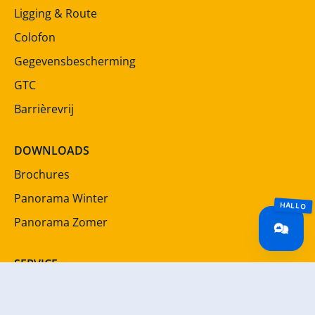
Ligging & Route
Colofon
Gegevensbescherming
GTC
Barrièrevrij
DOWNLOADS
Brochures
Panorama Winter
Panorama Zomer
SERVICE
Nieuwsbrief