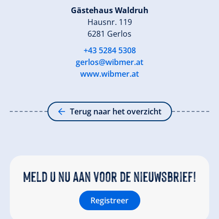
Gästehaus Waldruh
Hausnr. 119
6281 Gerlos
+43 5284 5308
gerlos@wibmer.at
www.wibmer.at
Terug naar het overzicht
Meld u nu aan voor de nieuwsbrief!
Registreer