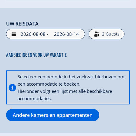
UW REISDATA
-
2
Guests
Aanbiedingen voor uw vakantie
Selecteer een periode in het zoekvak hierboven om
een accommodatie te boeken.
Hieronder volgt een lijst met alle beschikbare
accommodaties.
Andere kamers en appartementen