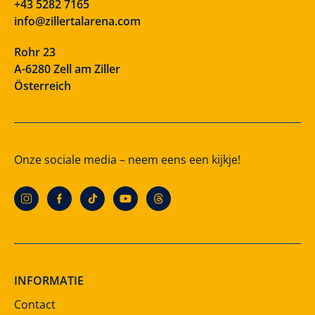
+43 5282 7165
info@zillertalarena.com
Rohr 23
A-6280 Zell am Ziller
Österreich
Onze sociale media – neem eens een kijkje!
INFORMATIE
Contact