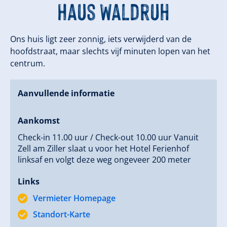
Haus Waldruh
Ons huis ligt zeer zonnig, iets verwijderd van de
hoofdstraat, maar slechts vijf minuten lopen van het
centrum.
Aanvullende informatie
Aankomst
Check-in 11.00 uur / Check-out 10.00 uur Vanuit
Zell am Ziller slaat u voor het Hotel Ferienhof
linksaf en volgt deze weg ongeveer 200 meter
Links
Vermieter Homepage
Standort-Karte