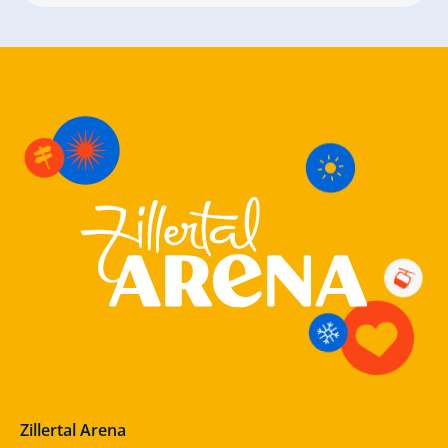
Zillertal Arena