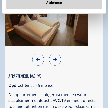
Ablehnen
Appartement, bad, WC
Opdrachten:
2 - 5 mensen
Dit appartement is uitgerust met een woon-
slaapkamer met douche/WC/TV en heeft directe
toegang tot het terras. In deze woon-slaapkamer