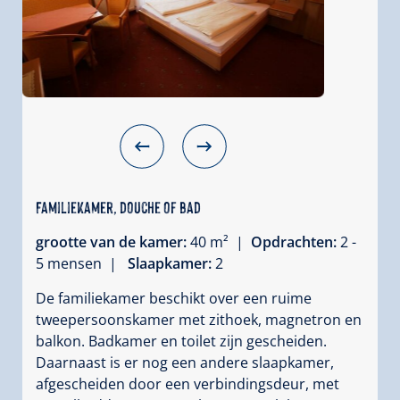
Familiekamer, douche of bad
grootte van de kamer:
40 m² |
Opdrachten:
2 -
5 mensen |
Slaapkamer:
2
De familiekamer beschikt over een ruime
tweepersoonskamer met zithoek, magnetron en
balkon. Badkamer en toilet zijn gescheiden.
Daarnaast is er nog een andere slaapkamer,
afgescheiden door een verbindingsdeur, met