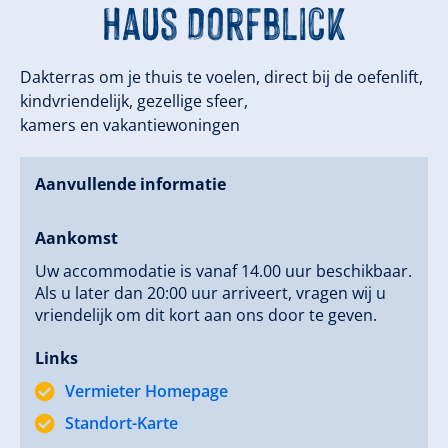
Haus Dorfblick
Dakterras om je thuis te voelen, direct bij de oefenlift,
kindvriendelijk, gezellige sfeer,
kamers en vakantiewoningen
Aanvullende informatie
Aankomst
Uw accommodatie is vanaf 14.00 uur beschikbaar.
Als u later dan 20:00 uur arriveert, vragen wij u
vriendelijk om dit kort aan ons door te geven.
Links
Vermieter Homepage
Standort-Karte