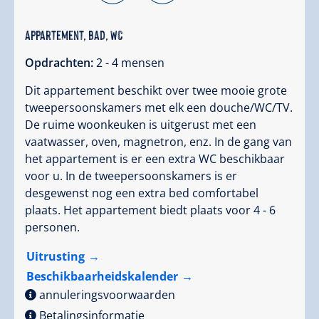
Appartement, bad, WC
Opdrachten:
2 - 4 mensen
Dit appartement beschikt over twee mooie grote
tweepersoonskamers met elk een douche/WC/TV.
De ruime woonkeuken is uitgerust met een
vaatwasser, oven, magnetron, enz. In de gang van
het appartement is er een extra WC beschikbaar
voor u. In de tweepersoonskamers is er
desgewenst nog een extra bed comfortabel
plaats. Het appartement biedt plaats voor 4 - 6
personen.
Uitrusting
Beschikbaarheidskalender
annuleringsvoorwaarden
Betalingsinformatie