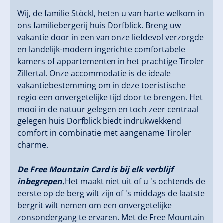
Wij, de familie Stöckl, heten u van harte welkom in
ons familiebergerij huis Dorfblick. Breng uw
vakantie door in een van onze liefdevol verzorgde
en landelijk-modern ingerichte comfortabele
kamers of appartementen in het prachtige Tiroler
Zillertal. Onze accommodatie is de ideale
vakantiebestemming om in deze toeristische
regio een onvergetelijke tijd door te brengen. Het
mooi in de natuur gelegen en toch zeer centraal
gelegen huis Dorfblick biedt indrukwekkend
comfort in combinatie met aangename Tiroler
charme.
De Free Mountain Card is bij elk verblijf
inbegrepen.
Het maakt niet uit of u 's ochtends de
eerste op de berg wilt zijn of 's middags de laatste
bergrit wilt nemen om een onvergetelijke
zonsondergang te ervaren. Met de Free Mountain