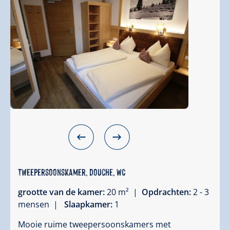
Tweepersoonskamer, douche, WC
grootte van de kamer:
20 m² |
Opdrachten:
2 - 3
mensen |
Slaapkamer:
1
Mooie ruime tweepersoonskamers met