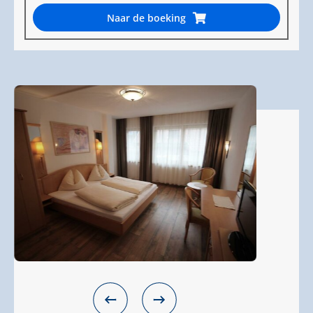
Naar de boeking