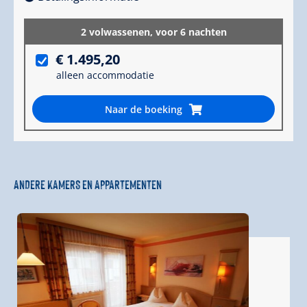
2 volwassenen,
voor 6 nachten
€ 1.495,20
alleen accommodatie
Naar de boeking
ANDERE KAMERS EN APPARTEMENTEN