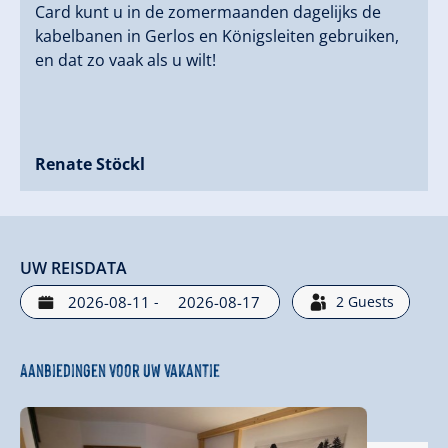
Card kunt u in de zomermaanden dagelijks de
kabelbanen in Gerlos en Königsleiten gebruiken,
en dat zo vaak als u wilt!
Renate Stöckl
UW REISDATA
-
2
Guests
Aanbiedingen voor uw vakantie