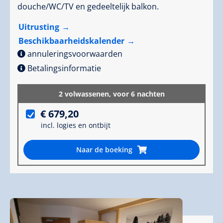
douche/WC/TV en gedeeltelijk balkon.
Uitrusting
Beschikbaarheidskalender
annuleringsvoorwaarden
Betalingsinformatie
2 volwassenen,
voor 6 nachten
€ 679,20
incl. logies en ontbijt
Naar de boeking