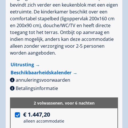
bevindt zich verder een keukenblok met een eigen
eetruimte. De kinderkamer beschikt over een
comfortabel stapelbed (ligoppervlak 200x160 cm
en 200x90 cm), douche/WC/TV en heeft directe
toegang tot het terras. Ontbijt op aanvraag en
indien mogelijk, anders kan deze accommodatie
alleen zonder verzorging voor 2-5 personen
worden aangeboden.
Uitrusting
Beschikbaarheidskalender
annuleringsvoorwaarden
Betalingsinformatie
2 volwassenen,
voor 6 nachten
€ 1.447,20
alleen accommodatie