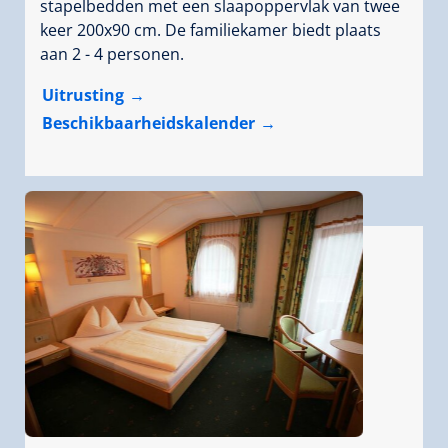
stapelbedden met een slaapoppervlak van twee
keer 200x90 cm. De familiekamer biedt plaats
aan 2 - 4 personen.
Uitrusting
Beschikbaarheidskalender