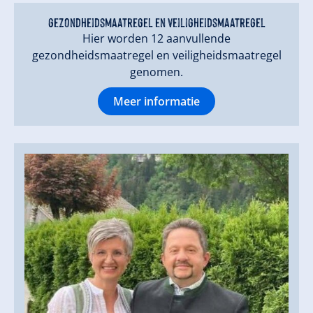
gezondheidsmaatregel en veiligheidsmaatregel
Hier worden 12 aanvullende
gezondheidsmaatregel en veiligheidsmaatregel
genomen.
Meer informatie