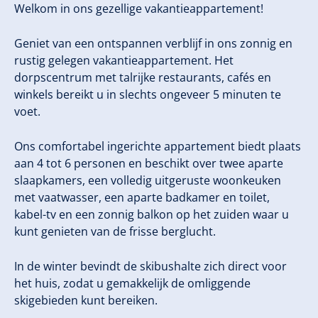
Welkom in ons gezellige vakantieappartement!
Geniet van een ontspannen verblijf in ons zonnig en
rustig gelegen vakantieappartement. Het
dorpscentrum met talrijke restaurants, cafés en
winkels bereikt u in slechts ongeveer 5 minuten te
voet.
Ons comfortabel ingerichte appartement biedt plaats
aan 4 tot 6 personen en beschikt over twee aparte
slaapkamers, een volledig uitgeruste woonkeuken
met vaatwasser, een aparte badkamer en toilet,
kabel-tv en een zonnig balkon op het zuiden waar u
kunt genieten van de frisse berglucht.
In de winter bevindt de skibushalte zich direct voor
het huis, zodat u gemakkelijk de omliggende
skigebieden kunt bereiken.