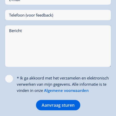
Telefoon (voor feedback)
Bericht
* Ik ga akkoord met het verzamelen en elektronisch
verwerken van mijn gegevens. Alle informatie is te
vinden in onze
Algemene voorwaarden
Aanvraag sturen