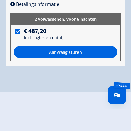
Betalingsinformatie
2 volwassenen,
voor 6 nachten
€ 487,20
incl. logies en ontbijt
Aanvraag sturen