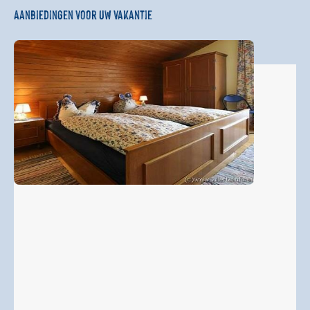
Aanbiedingen voor uw vakantie