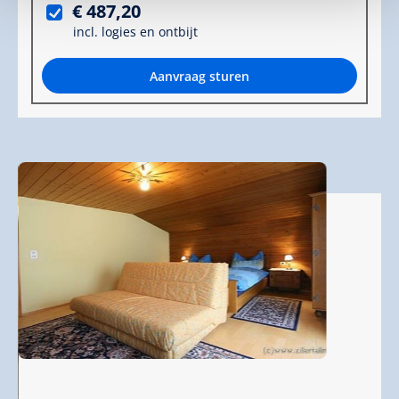
€ 487,20
incl. logies en ontbijt
Aanvraag sturen