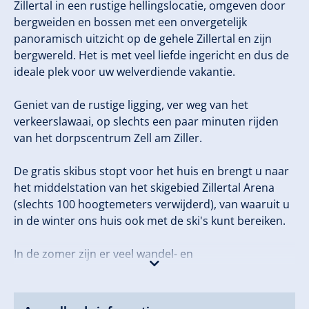
Zillertal in een rustige hellingslocatie, omgeven door
bergweiden en bossen met een onvergetelijk
panoramisch uitzicht op de gehele Zillertal en zijn
bergwereld. Het is met veel liefde ingericht en dus de
ideale plek voor uw welverdiende vakantie.
Geniet van de rustige ligging, ver weg van het
verkeerslawaai, op slechts een paar minuten rijden
van het dorpscentrum Zell am Ziller.
De gratis skibus stopt voor het huis en brengt u naar
het middelstation van het skigebied Zillertal Arena
(slechts 100 hoogtemeters verwijderd), van waaruit u
in de winter ons huis ook met de ski's kunt bereiken.
In de zomer zijn er veel wandel- en
uitstapmogelijkheden in de Zillertaler bergwereld.