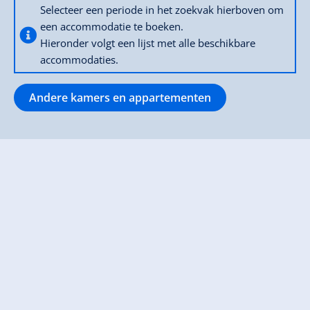
Selecteer een periode in het zoekvak hierboven om
een accommodatie te boeken.
Hieronder volgt een lijst met alle beschikbare
accommodaties.
Andere kamers en appartementen