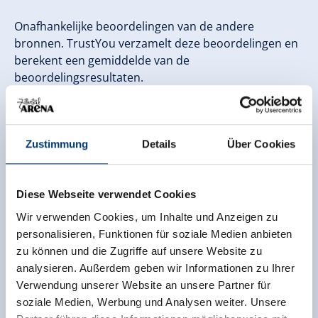
Onafhankelijke beoordelingen van de andere
bronnen. TrustYou verzamelt deze beoordelingen en
berekent een gemiddelde van de
beoordelingsresultaten.
Zustimmung
Details
Über Cookies
Diese Webseite verwendet Cookies
Wir verwenden Cookies, um Inhalte und Anzeigen zu
personalisieren, Funktionen für soziale Medien anbieten
zu können und die Zugriffe auf unsere Website zu
analysieren. Außerdem geben wir Informationen zu Ihrer
Verwendung unserer Website an unsere Partner für
soziale Medien, Werbung und Analysen weiter. Unsere