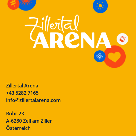
Zillertal Arena
+43 5282 7165
info@zillertalarena.com
Rohr 23
A-6280 Zell am Ziller
Österreich