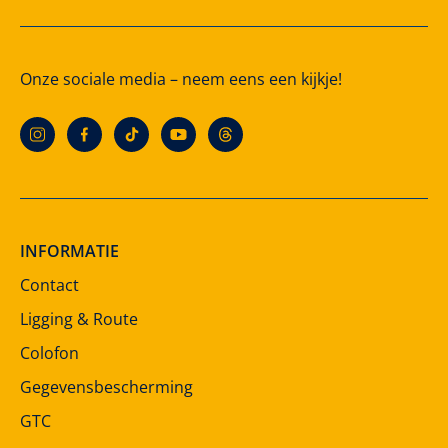
Onze sociale media – neem eens een kijkje!
INFORMATIE
Contact
Ligging & Route
Colofon
Gegevensbescherming
GTC