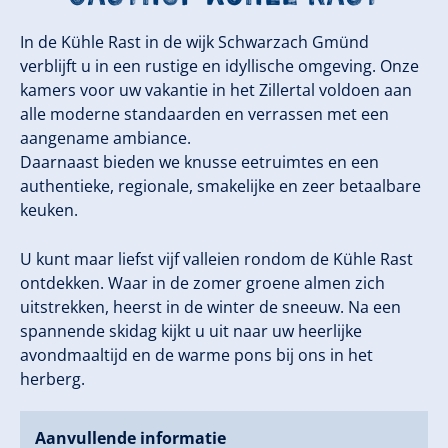
In de Kühle Rast in de wijk Schwarzach Gmünd
verblijft u in een rustige en idyllische omgeving. Onze
kamers voor uw vakantie in het Zillertal voldoen aan
alle moderne standaarden en verrassen met een
aangename ambiance.
Daarnaast bieden we knusse eetruimtes en een
authentieke, regionale, smakelijke en zeer betaalbare
keuken.
U kunt maar liefst vijf valleien rondom de Kühle Rast
ontdekken. Waar in de zomer groene almen zich
uitstrekken, heerst in de winter de sneeuw. Na een
spannende skidag kijkt u uit naar uw
heerlijke
avondmaaltijd en de warme pons bij ons in het
herberg.
Aanvullende informatie