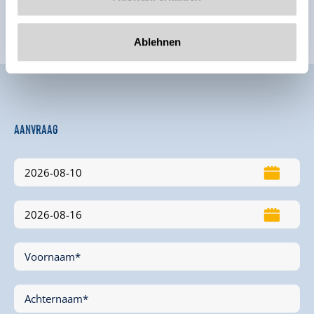
Ablehnen
Aanvraag
Voornaam*
Achternaam*