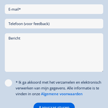
E-mail*
Telefoon (voor feedback)
Bericht
* Ik ga akkoord met het verzamelen en elektronisch
verwerken van mijn gegevens. Alle informatie is te
vinden in onze
Algemene voorwaarden
Aanvraag sturen