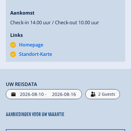
Aankomst
Check-in 14.00 uur / Check-out 10.00 uur
Links
Homepage
Standort-Karte
UW REISDATA
-
2
Guests
Aanbiedingen voor uw vakantie