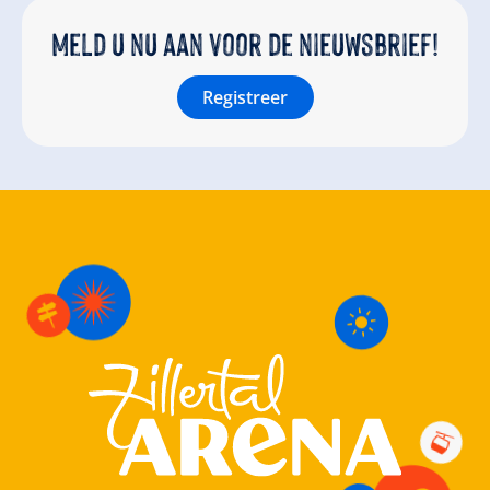
Meld u nu aan voor de nieuwsbrief!
Registreer