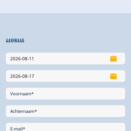
Aanvraag
Voornaam*
Achternaam*
E-mail*