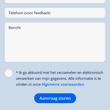
Telefoon (voor feedback)
Bericht
* Ik ga akkoord met het verzamelen en elektronisch
verwerken van mijn gegevens. Alle informatie is te
vinden in onze
Algemene voorwaarden
Aanvraag sturen