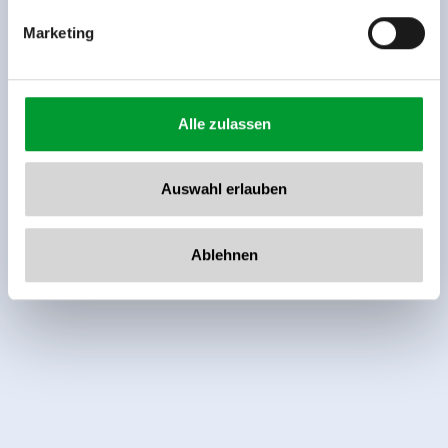
Marketing
Alle zulassen
Auswahl erlauben
Ablehnen