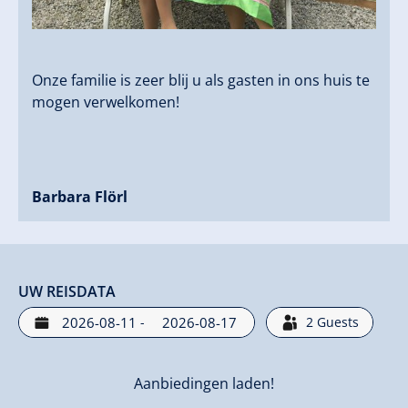
Onze familie is zeer blij u als gasten in ons huis te
mogen verwelkomen!
Barbara Flörl
UW REISDATA
-
2
Guests
Aanbiedingen laden!