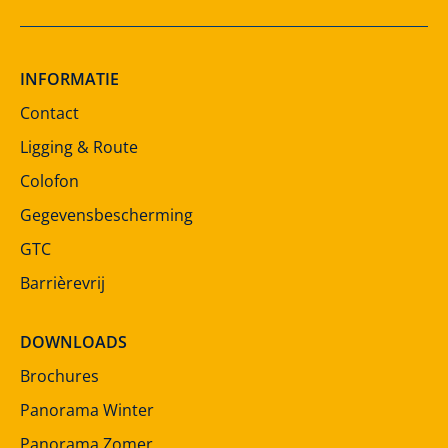
INFORMATIE
Contact
Ligging & Route
Colofon
Gegevensbescherming
GTC
Barrièrevrij
DOWNLOADS
Brochures
Panorama Winter
Panorama Zomer