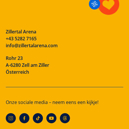
Zillertal Arena
+43 5282 7165
info@zillertalarena.com
Rohr 23
A-6280 Zell am Ziller
Österreich
Onze sociale media – neem eens een kijkje!