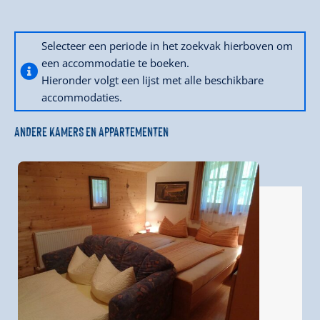
Selecteer een periode in het zoekvak hierboven om
een accommodatie te boeken.
Hieronder volgt een lijst met alle beschikbare
accommodaties.
ANDERE KAMERS EN APPARTEMENTEN