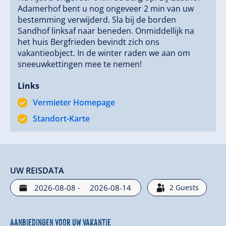
Adamerhof bent u nog ongeveer 2 min van uw
bestemming verwijderd. Sla bij de borden
Sandhof linksaf naar beneden. Onmiddellijk na
het huis Bergfrieden bevindt zich ons
vakantieobject. In de winter raden we aan om
sneeuwkettingen mee te nemen!
Links
Vermieter Homepage
Standort-Karte
UW REISDATA
-
2
Guests
Aanbiedingen voor uw vakantie