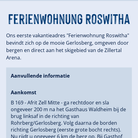
Ferienwohnung Roswitha
Ons eerste vakantieadres "Ferienwohnung Roswitha"
bevindt zich op de mooie Gerlosberg, omgeven door
bergen en direct aan het skigebied van de Zillertal
Arena.
Aanvullende informatie
Aankomst
B 169 - Afrit Zell Mitte - ga rechtdoor en sla
ongeveer 200 m na het Gasthaus Waldheim bij de
brug linksaf in de richting van
Rohrberg/Gerlosberg. Volg daarna de borden
richting Gerlosberg (eerste grote bocht rechts).
Nu rijdt u ongeveer 6 km de berg op. Bij Gasthof