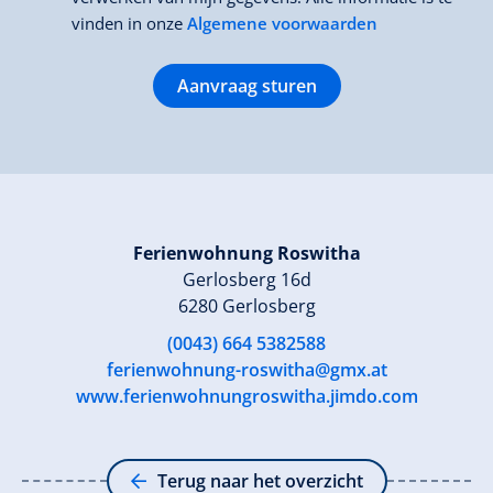
vinden in onze
Algemene voorwaarden
Aanvraag sturen
Ferienwohnung Roswitha
Gerlosberg 16d
6280 Gerlosberg
(0043) 664 5382588
ferienwohnung-roswitha@gmx.at
www.ferienwohnungroswitha.jimdo.com
Terug naar het overzicht