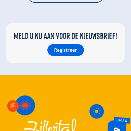
Meld u nu aan voor de nieuwsbrief!
Registreer