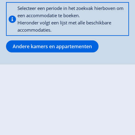
Selecteer een periode in het zoekvak hierboven om
een accommodatie te boeken.
Hieronder volgt een lijst met alle beschikbare
accommodaties.
Andere kamers en appartementen