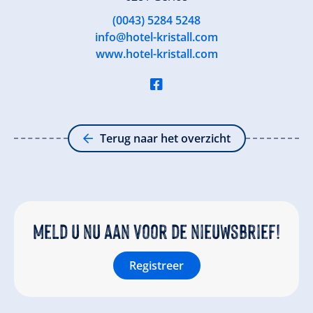
(0043) 5284 5248
info@hotel-kristall.com
www.hotel-kristall.com
Terug naar het overzicht
Meld u nu aan voor de nieuwsbrief!
Registreer