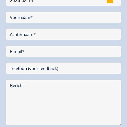
Voornaam*
Achternaam*
E-mail*
Telefoon (voor feedback)
Bericht