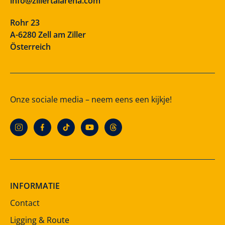
info@zillertalarena.com
Rohr 23
A-6280 Zell am Ziller
Österreich
Onze sociale media – neem eens een kijkje!
INFORMATIE
Contact
Ligging & Route