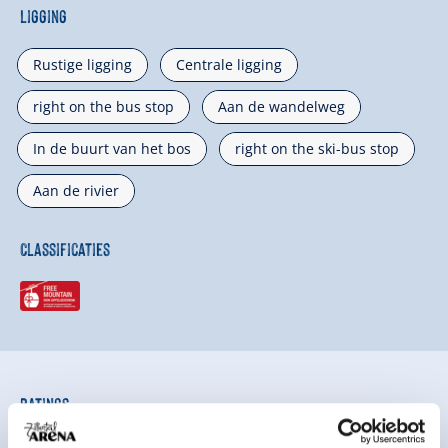
Ligging
Rustige ligging
Centrale ligging
right on the bus stop
Aan de wandelweg
In de buurt van het bos
right on the ski-bus stop
Aan de rivier
Classificaties
Ratings