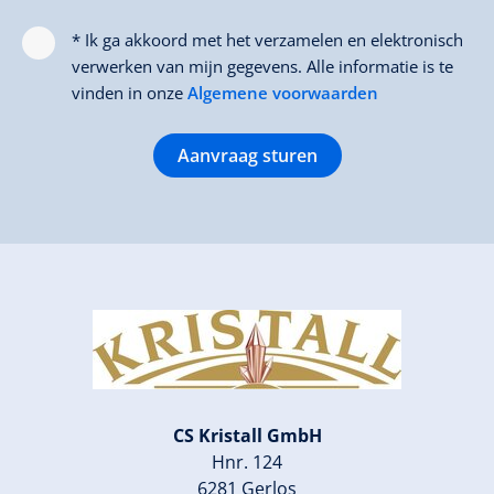
* Ik ga akkoord met het verzamelen en elektronisch
verwerken van mijn gegevens. Alle informatie is te
vinden in onze
Algemene voorwaarden
Aanvraag sturen
CS Kristall GmbH
Hnr. 124
6281 Gerlos