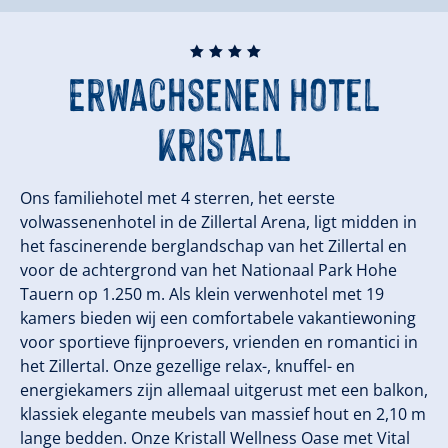
🞙
🞙
🞙
🞙
Erwachsenen Hotel
Kristall
Ons familiehotel met 4 sterren, het eerste
volwassenenhotel in de Zillertal Arena, ligt midden in
het fascinerende berglandschap van het Zillertal en
voor de achtergrond van het Nationaal Park Hohe
Tauern op 1.250 m. Als klein verwenhotel met 19
kamers bieden wij een comfortabele vakantiewoning
voor sportieve fijnproevers, vrienden en romantici in
het Zillertal. Onze gezellige relax-, knuffel- en
energiekamers zijn allemaal uitgerust met een balkon,
klassiek elegante meubels van massief hout en 2,10 m
lange bedden. Onze Kristall Wellness Oase met Vital