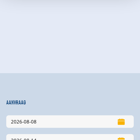
Aanvraag