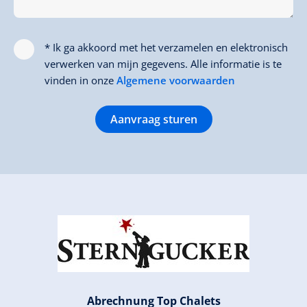
* Ik ga akkoord met het verzamelen en elektronisch
verwerken van mijn gegevens. Alle informatie is te
vinden in onze
Algemene voorwaarden
Aanvraag sturen
Abrechnung Top Chalets