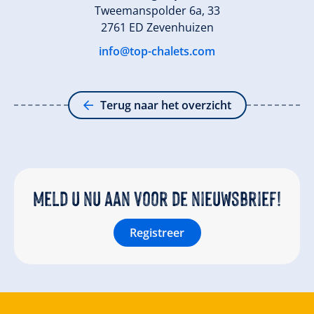
Tweemanspolder 6a, 33
2761 ED Zevenhuizen
info@top-chalets.com
Terug naar het overzicht
Meld u nu aan voor de nieuwsbrief!
Registreer