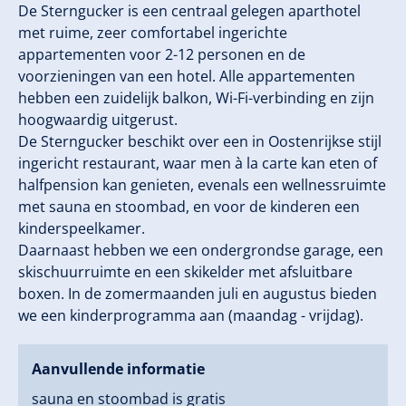
De Sterngucker is een centraal gelegen aparthotel
met ruime, zeer comfortabel ingerichte
appartementen voor 2-12 personen en de
voorzieningen van een hotel. Alle appartementen
hebben een zuidelijk balkon, Wi-Fi-verbinding en zijn
hoogwaardig uitgerust.
De Sterngucker beschikt over een in Oostenrijkse stijl
ingericht restaurant, waar men à la carte kan eten of
halfpension kan genieten, evenals een wellnessruimte
met sauna en stoombad, en voor de kinderen een
kinderspeelkamer.
Daarnaast hebben we een ondergrondse garage, een
skischuurruimte en een skikelder met afsluitbare
boxen. In de zomermaanden juli en augustus bieden
we een kinderprogramma aan (maandag - vrijdag).
Aanvullende informatie
sauna en stoombad is gratis