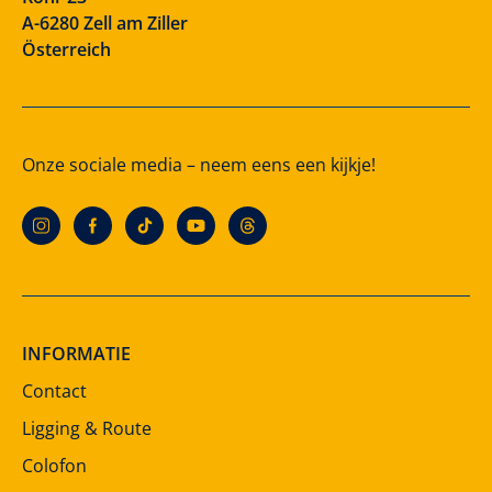
A-6280 Zell am Ziller
Österreich
Onze sociale media – neem eens een kijkje!
INFORMATIE
Contact
Ligging & Route
Colofon