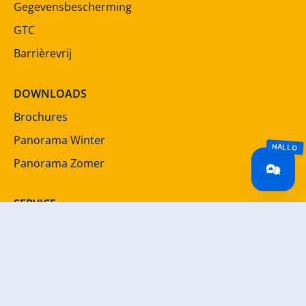
Gegevensbescherming
GTC
Barrièrevrij
DOWNLOADS
Brochures
Panorama Winter
Panorama Zomer
SERVICE
Nieuwsbrief