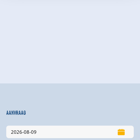
Aanvraag