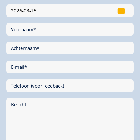
Voornaam*
Achternaam*
E-mail*
Telefoon (voor feedback)
Bericht