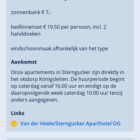
zonnenbank € 7,-
bedlinnenset € 19,50 per persoon, incl. 2
handdoeken
eindschoonmaak afhankelijk van het type
Aankomst
Onze apartements in Sterngucker zijn direktly in
het skidorp Königsleiten. De huurperiode begint
op zaterdag vanaf 16.00 uur en eindigt op de
daaropvolgende week zaterdag 10.00 uur tenzij
anders aangegeven.
Links
Van der Heide/Sterngucker Aparthotel OG