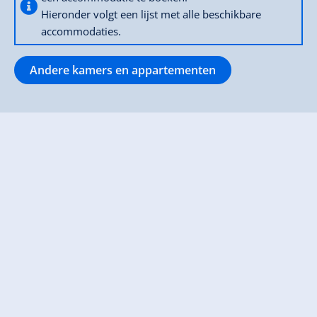
Hieronder volgt een lijst met alle beschikbare
accommodaties.
Andere kamers en appartementen