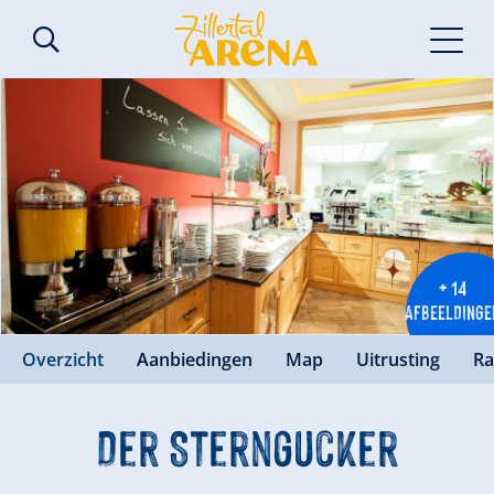
+ 14
AFBEELDINGE
Overzicht
Aanbiedingen
Map
Uitrusting
Ra
Der Sterngucker