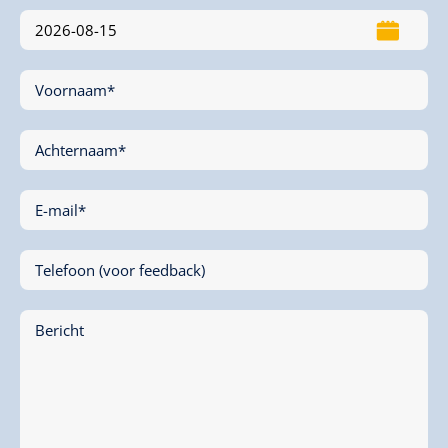
Voornaam*
Achternaam*
E-mail*
Telefoon (voor feedback)
Bericht