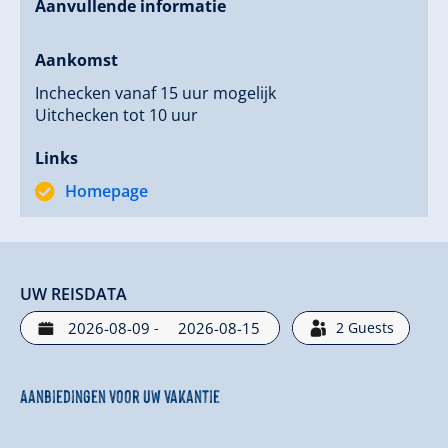
Aanvullende informatie
Aankomst
Inchecken vanaf 15 uur mogelijk
Uitchecken tot 10 uur
Links
Homepage
UW REISDATA
-
2
Guests
Aanbiedingen voor uw vakantie