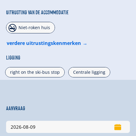
Uitrusting van de accommodatie
🏝
Niet-roken huis
verdere uitrustingskenmerken
Ligging
right on the ski-bus stop
Centrale ligging
Aanvraag