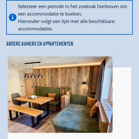
Selecteer een periode in het zoekvak hierboven om
een accommodatie te boeken.
Hieronder volgt een lijst met alle beschikbare
accommodaties.
ANDERE KAMERS EN APPARTEMENTEN