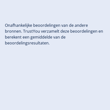
Onafhankelijke beoordelingen van de andere
bronnen. TrustYou verzamelt deze beoordelingen en
berekent een gemiddelde van de
beoordelingsresultaten.