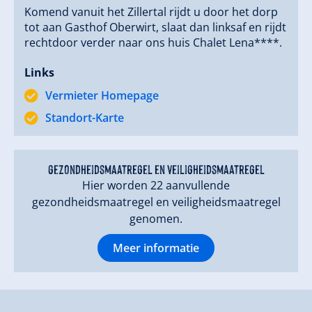
Komend vanuit het Zillertal rijdt u door het dorp
tot aan Gasthof Oberwirt, slaat dan linksaf en rijdt
rechtdoor verder naar ons huis Chalet Lena****.
Links
Vermieter Homepage
Standort-Karte
gezondheidsmaatregel en veiligheidsmaatregel
Hier worden 22 aanvullende
gezondheidsmaatregel en veiligheidsmaatregel
genomen.
Meer informatie