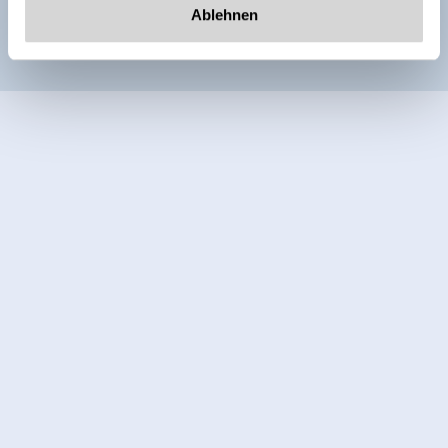
Ablehnen