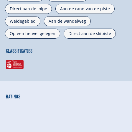
Direct aan de loipe
Aan de rand van de piste
Weidegebied
Aan de wandelweg
Op een heuvel gelegen
Direct aan de skipiste
Classificaties
Ratings