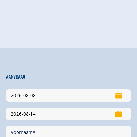
Aanvraag
Voornaam*