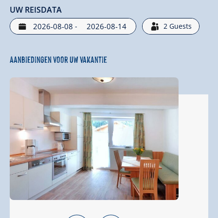
UW REISDATA
-
2
Guests
Aanbiedingen voor uw vakantie