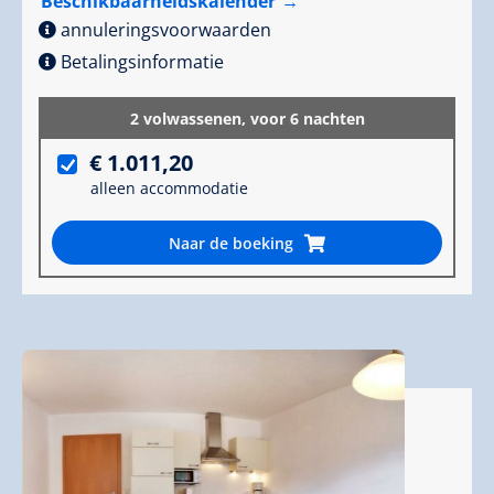
Beschikbaarheidskalender
annuleringsvoorwaarden
Betalingsinformatie
2 volwassenen,
voor 6 nachten
€ 1.011,20
alleen accommodatie
Naar de boeking