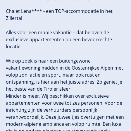
Chalet Lena**** - een TOP-accommodatie in het
Zillertal
Alles voor een mooie vakantie – dat beloven de
exclusieve appartementen op een bevoorrechte
locatie.
Wie op zoek is naar een buitengewone
vakantiewoning midden in de Oostenrijkse Alpen met
volop zon, actie en sport, maar ook rust en
ontspanning, is hier aan het juiste adres. Zo geniet je
het beste van de Tiroler sfeer.
Minder is meer. Wij beschikken over exclusieve
appartementen voor twee tot zes personen. Voor de
inrichting zijn de verhuurders persoonlijk
verantwoordelijk. Deze juweeltjes overtuigen met een
modern-alpiene ambiance en volop ruimte. Een luxe