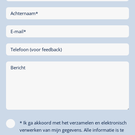
Achternaam*
E-mail*
Telefoon (voor feedback)
Bericht
* Ik ga akkoord met het verzamelen en elektronisch
verwerken van mijn gegevens. Alle informatie is te