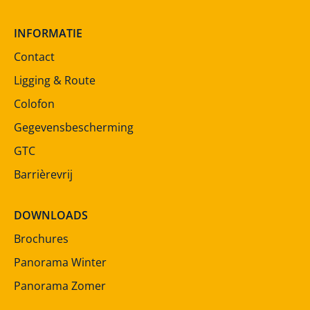
INFORMATIE
Contact
Ligging & Route
Colofon
Gegevensbescherming
GTC
Barrièrevrij
DOWNLOADS
Brochures
Panorama Winter
Panorama Zomer