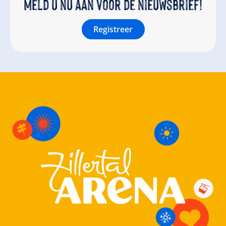
Meld u nu aan voor de nieuwsbrief!
Registreer