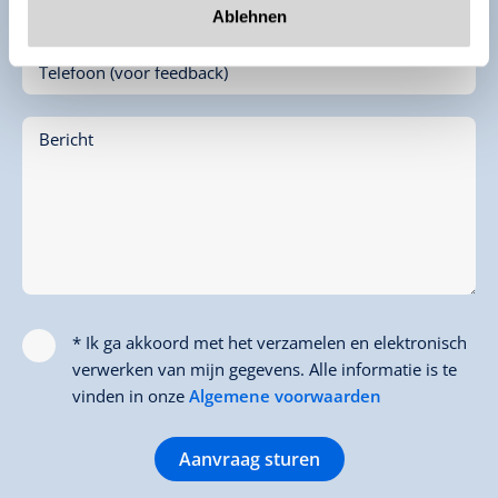
E-mail*
Ablehnen
Telefoon (voor feedback)
Bericht
* Ik ga akkoord met het verzamelen en elektronisch
verwerken van mijn gegevens. Alle informatie is te
vinden in onze
Algemene voorwaarden
Aanvraag sturen