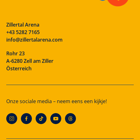
Zillertal Arena
+43 5282 7165
info@zillertalarena.com
Rohr 23
A-6280 Zell am Ziller
Österreich
Onze sociale media – neem eens een kijkje!