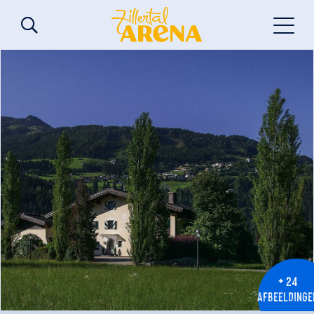
+ 24
AFBEELDINGE