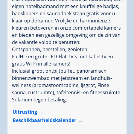
eigen hotelbadmand met een knuffelige badjas,
badslippers en saunadoek staan gratis voor u
klaar op de kamer. Vrolijke en harmonieuze
kleuren betoveren in onze comfortabele kamers
en bieden een gezellige omgeving om de zin van
de vakantie volop te benutten:
Ontspannen, herstellen, genieten!
FullHD en grote LED-Flat TV's met kabel-tv en
gratis Wi-Fi in alle kamers!
Inclusief groot ontbijtbuffet, panoramisch
binnenzwembad met jetstream en landhuis-
wellness (aromastoomcabine, ijsgrot, Finse
sauna, rustruimte), tafeltennis- en fitnessruimte.
Solarium tegen betaling.
Uitrusting
Beschikbaarheidskalender