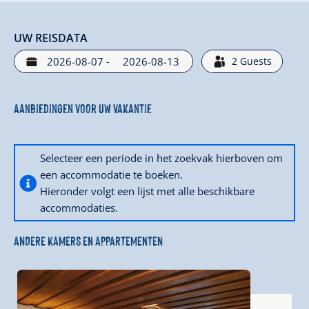
UW REISDATA
-
2
Guests
Aanbiedingen voor uw vakantie
Selecteer een periode in het zoekvak hierboven om
een accommodatie te boeken.
Hieronder volgt een lijst met alle beschikbare
accommodaties.
ANDERE KAMERS EN APPARTEMENTEN