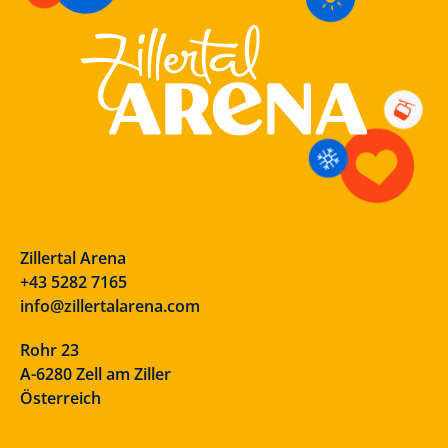
Zillertal Arena
+43 5282 7165
info@zillertalarena.com
Rohr 23
A-6280 Zell am Ziller
Österreich