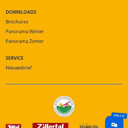
DOWNLOADS
Brochures
Panorama Winter
Panorama Zomer
SERVICE
Nieuwsbrief