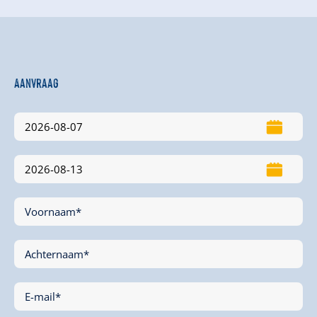
Aanvraag
Voornaam*
Achternaam*
E-mail*