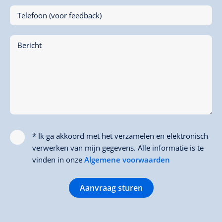
Telefoon (voor feedback)
Bericht
* Ik ga akkoord met het verzamelen en elektronisch
verwerken van mijn gegevens. Alle informatie is te
vinden in onze
Algemene voorwaarden
Aanvraag sturen