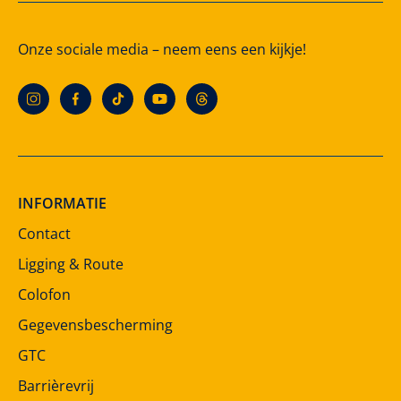
Onze sociale media – neem eens een kijkje!
INFORMATIE
Contact
Ligging & Route
Colofon
Gegevensbescherming
GTC
Barrièrevrij