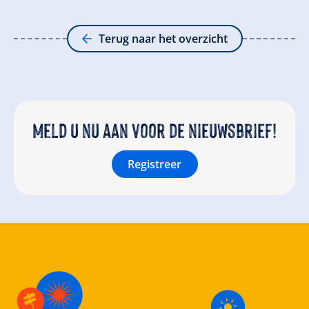
Terug naar het overzicht
Meld u nu aan voor de nieuwsbrief!
Registreer