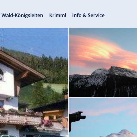
Wald-Königsleiten
Krimml
Info & Service