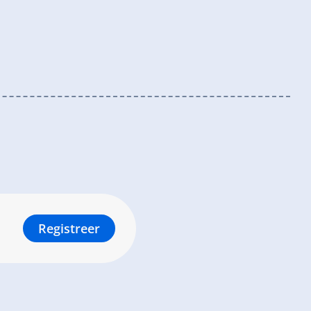
Registreer