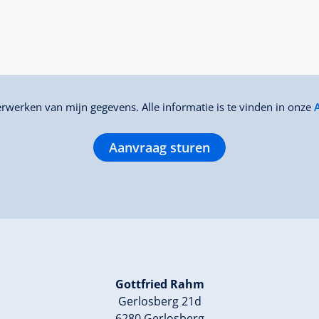
rwerken van mijn gegevens. Alle informatie is te vinden in onze
Aanvraag sturen
Gottfried Rahm
Gerlosberg 21d
6280 Gerlosberg