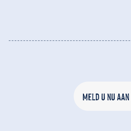
Meld u nu aan