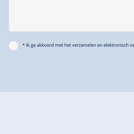
* Ik ga akkoord met het verzamelen en elektronisch ve