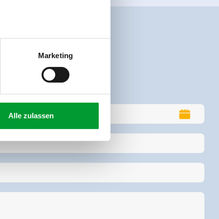
Marketing
Alle zulassen