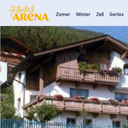
Zomer
Winter
Zell
Gerlos