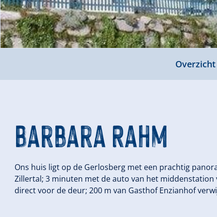
Overzicht
Barbara Rahm
Ons huis ligt op de Gerlosberg met een prachtig panoram
Zillertal; 3 minuten met de auto van het middenstation v
direct voor de deur; 200 m van Gasthof Enzianhof verw