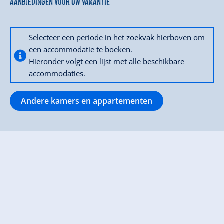
Aanbiedingen voor uw vakantie
Selecteer een periode in het zoekvak hierboven om
een accommodatie te boeken.
Hieronder volgt een lijst met alle beschikbare
accommodaties.
Andere kamers en appartementen