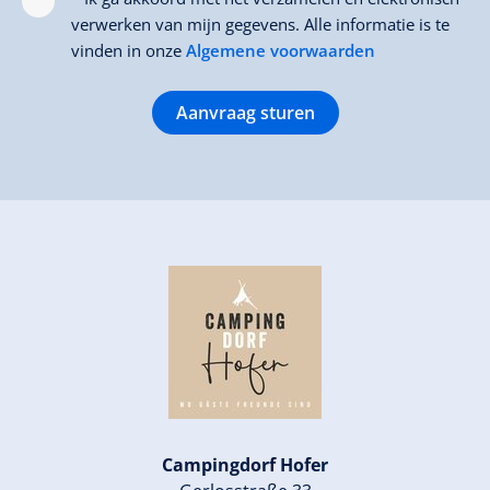
verwerken van mijn gegevens. Alle informatie is te
vinden in onze
Algemene voorwaarden
Aanvraag sturen
Campingdorf Hofer