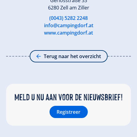
Gerlosstraße 33
6280 Zell am Ziller
(0043) 5282 2248
info@campingdorf.at
www.campingdorf.at
Terug naar het overzicht
Meld u nu aan voor de nieuwsbrief!
Registreer