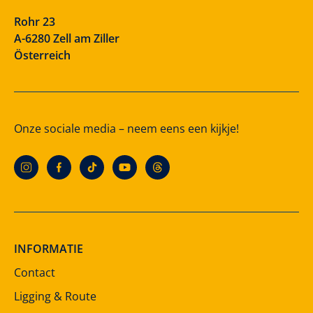
Rohr 23
A-6280 Zell am Ziller
Österreich
Onze sociale media – neem eens een kijkje!
INFORMATIE
Contact
Ligging & Route