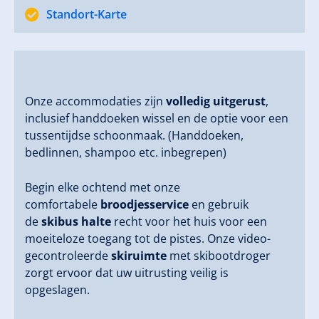
Standort-Karte
Onze accommodaties zijn
volledig uitgerust
,
inclusief handdoeken wissel en de optie voor een
tussentijdse schoonmaak. (Handdoeken,
bedlinnen, shampoo etc. inbegrepen)
Begin elke ochtend met onze
comfortabele
broodjesservice
en gebruik
de
skibus halte
recht voor het huis voor een
moeiteloze toegang tot de pistes. Onze video-
gecontroleerde
skiruimte
met skibootdroger
zorgt ervoor dat uw uitrusting veilig is
opgeslagen.