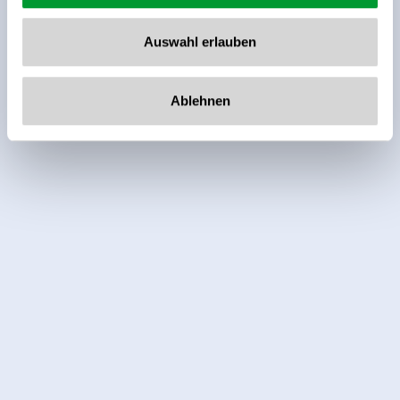
Auswahl erlauben
Ablehnen