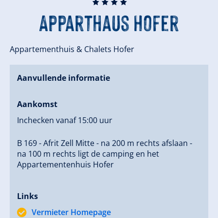
🞙
🞙
🞙
🞙
Apparthaus Hofer
Appartementhuis & Chalets Hofer
Aanvullende informatie
Aankomst
Inchecken vanaf 15:00 uur
B 169 - Afrit Zell Mitte - na 200 m rechts afslaan -
na 100 m rechts ligt de camping en het
Appartementenhuis Hofer
Links
Vermieter Homepage