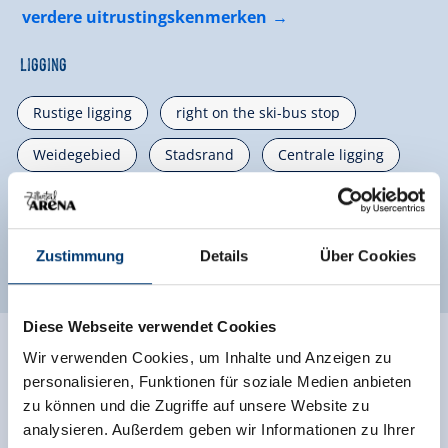
verdere uitrustingskenmerken
Ligging
Rustige ligging
right on the ski-bus stop
Weidegebied
Stadsrand
Centrale ligging
Classificaties
Zustimmung
Details
Über Cookies
Diese Webseite verwendet Cookies
Wir verwenden Cookies, um Inhalte und Anzeigen zu
Ratings
personalisieren, Funktionen für soziale Medien anbieten
zu können und die Zugriffe auf unsere Website zu
analysieren. Außerdem geben wir Informationen zu Ihrer