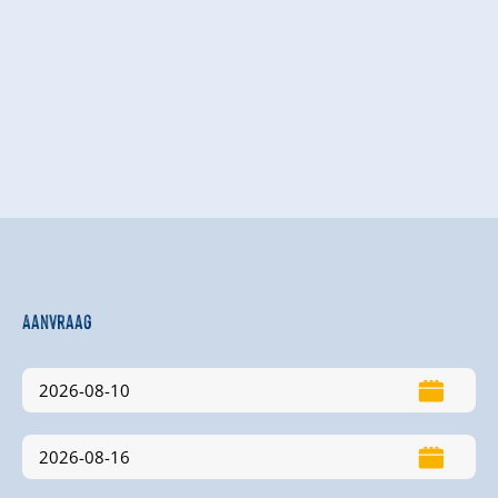
Aanvraag