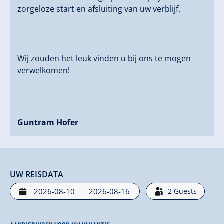
zorgeloze start en afsluiting van uw verblijf.
Wij zouden het leuk vinden u bij ons te mogen
verwelkomen!
Guntram Hofer
UW REISDATA
-
2
Guests