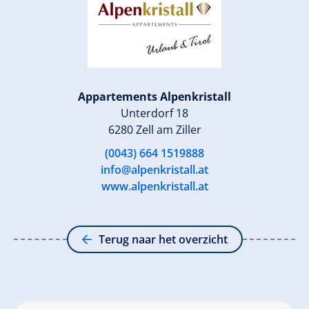
Appartements Alpenkristall
Unterdorf 18
6280 Zell am Ziller
(0043) 664 1519888
info@alpenkristall.at
www.alpenkristall.at
Terug naar het overzicht