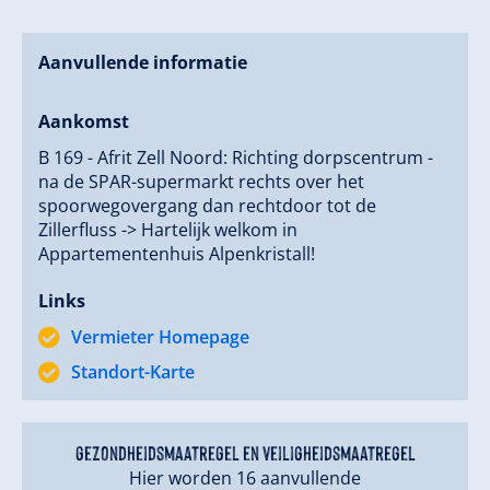
Aanvullende informatie
Aankomst
B 169 - Afrit Zell Noord: Richting dorpscentrum -
na de SPAR-supermarkt rechts over het
spoorwegovergang dan rechtdoor tot de
Zillerfluss -> Hartelijk welkom in
Appartementenhuis Alpenkristall!
Links
Vermieter Homepage
Standort-Karte
gezondheidsmaatregel en veiligheidsmaatregel
Hier worden 16 aanvullende