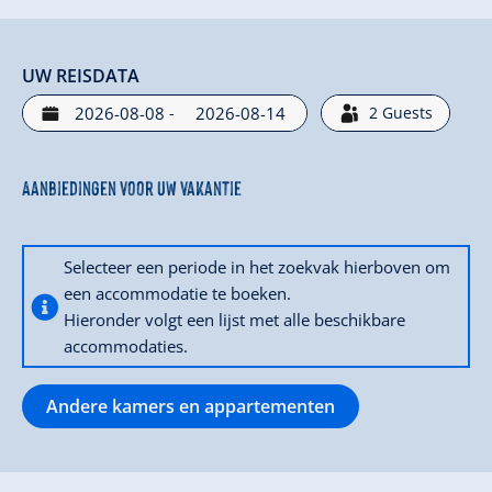
UW REISDATA
-
2
Guests
Aanbiedingen voor uw vakantie
Selecteer een periode in het zoekvak hierboven om
een accommodatie te boeken.
Hieronder volgt een lijst met alle beschikbare
accommodaties.
Andere kamers en appartementen