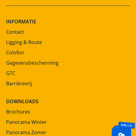
INFORMATIE
Contact
Ligging & Route
Colofon
Gegevensbescherming
GTC
Barrièrevrij
DOWNLOADS
Brochures
Panorama Winter
Panorama Zomer