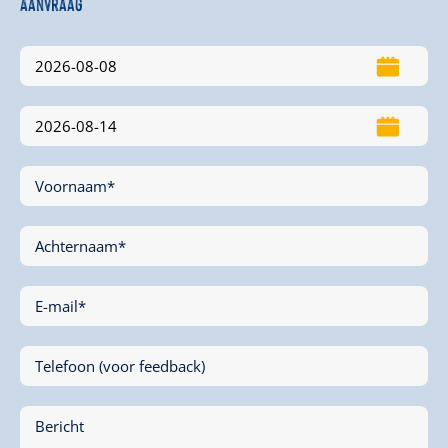
Aanvraag
Voornaam*
Achternaam*
E-mail*
Telefoon (voor feedback)
Bericht