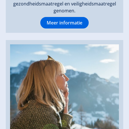
gezondheidsmaatregel en veiligheidsmaatregel
genomen.
Meer informatie