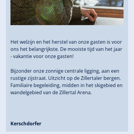
Het welzijn en het herstel van onze gasten is voor
ons het belangrijkste. De mooiste tijd van het jaar
- vakantie voor onze gasten!
Bijzonder onze zonnige centrale ligging, aan een
rustige zijstraat. Uitzicht op de Zillertaler bergen.
Familiaire begeleiding, midden in het skigebied en
wandelgebied van de Zillertal Arena.
Kerschdorfer