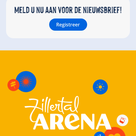
Meld u nu aan voor de nieuwsbrief!
Registreer