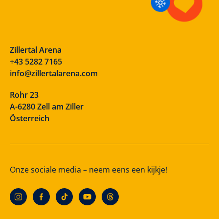
Zillertal Arena
+43 5282 7165
info@zillertalarena.com
Rohr 23
A-6280 Zell am Ziller
Österreich
Onze sociale media – neem eens een kijkje!