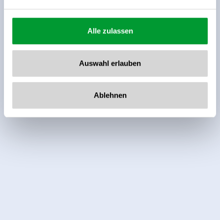
Alle zulassen
Auswahl erlauben
Ablehnen